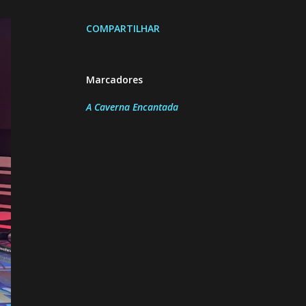
COMPARTILHAR
Marcadores
A Caverna Encantada