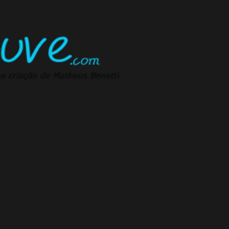
Pular para o conteúdo principal