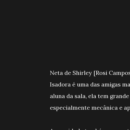
Neta de Shirley [Rosi Campos
Isadora é uma das amigas ma
aluna da sala, ela tem grand
especialmente mecânica e ap