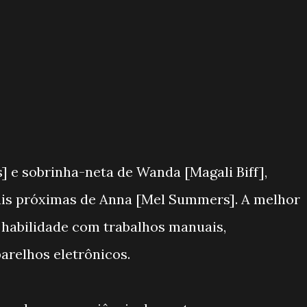
] e sobrinha-neta de Wanda [Magali Biff],
is próximas de Anna [Mel Summers]. A melhor
e habilidade com trabalhos manuais,
arelhos eletrônicos.