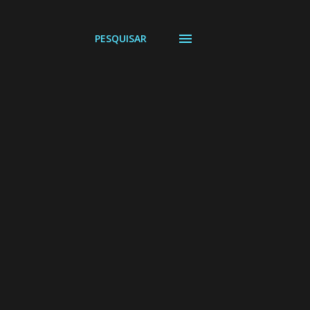
PESQUISAR