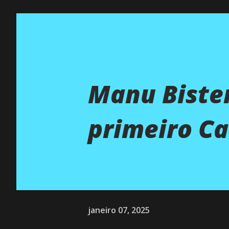
Manu Bisten
primeiro Ca
janeiro 07, 2025