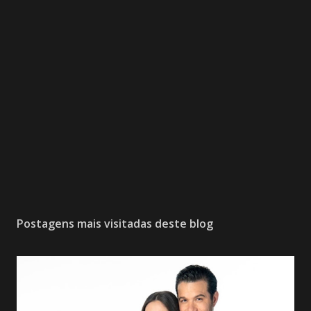
Postagens mais visitadas deste blog