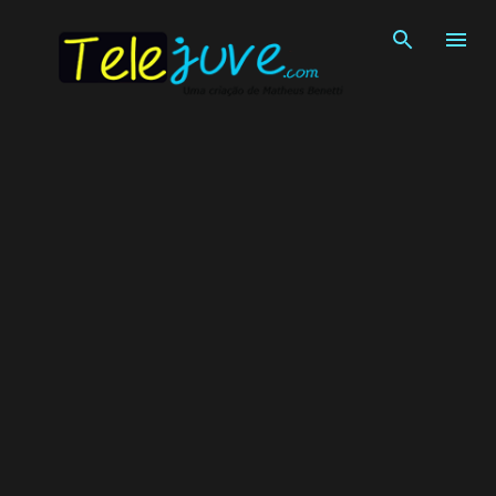
Pular para o conteúdo principal