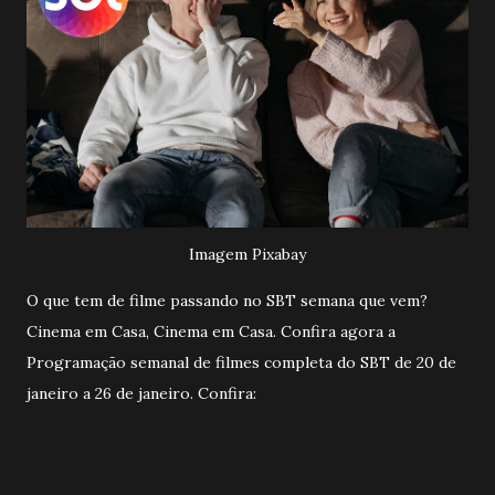
Imagem Pixabay
O que tem de filme passando no SBT semana que vem?
Cinema em Casa, Cinema em Casa. Confira agora a
Programação semanal de filmes completa do SBT de 20 de
janeiro a 26 de janeiro. Confira: