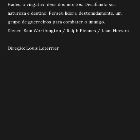
Hades, o vingativo deus dos mortos. Desafiando sua
natureza e destino, Perseu lidera, destemidamente, um
grupo de guerreiros para combater o inimigo.
Elenco: Sam Worthington / Ralph Fiennes / Liam Neeson
Direção: Louis Leterrier