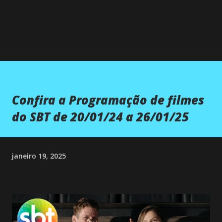
Confira a Programação de filmes
do SBT de 20/01/24 a 26/01/25
janeiro 19, 2025