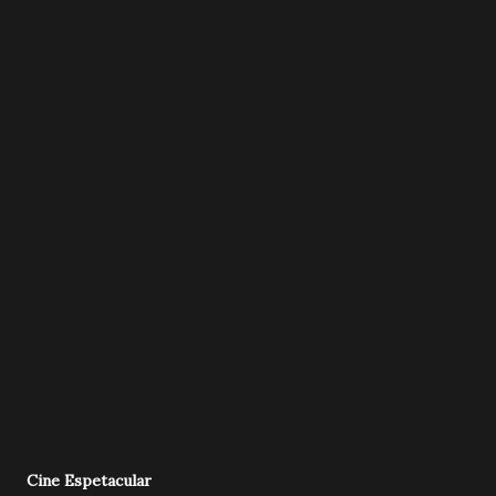
Cine Espetacular