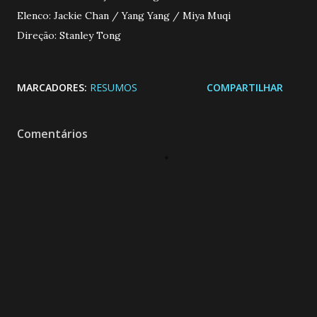
Elenco: Jackie Chan / Yang Yang / Miya Muqi
Direção: Stanley Tong
MARCADORES:
RESUMOS
COMPARTILHAR
Comentários