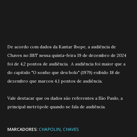
De acordo com dados da Kantar Ibope, a audiência de
Chaves no SBT nessa quinta-feira 19 de dezembro de 2024
foi de 4,2 pontos de audiência. A audiência foi maior que a
do capitulo "O sonho que deu bolo" (1979) exibido 18 de
dezembro que marcou 4,1 pontos de audiência.
Vale destacar que os dados são referentes a São Paulo, a
principal metrópole quando se fala de audiência.
MARCADORES:
CHAPOLIN
CHAVES