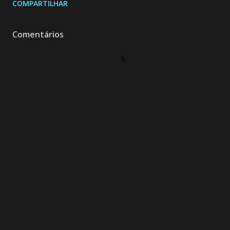
COMPARTILHAR
Comentários