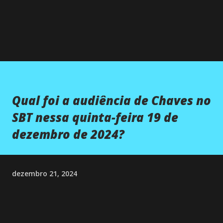
Qual foi a audiência de Chaves no
SBT nessa quinta-feira 19 de
dezembro de 2024?
dezembro 21, 2024