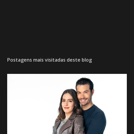
Postagens mais visitadas deste blog