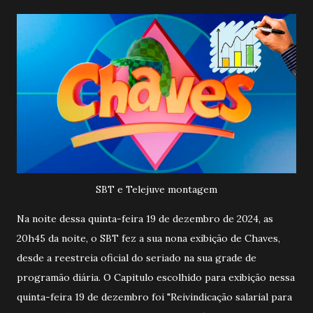
SBT e Telejuve montagem
Na noite dessa quinta-feira 19 de dezembro de 2024, as
20h45 da noite, o SBT fez a sua nona exibição de Chaves,
desde a reestreia oficial do seriado na sua grade de
programão diária. O Capitulo escolhido para exibição nessa
quinta-feira 19 de dezembro foi "Reivindicação salarial para