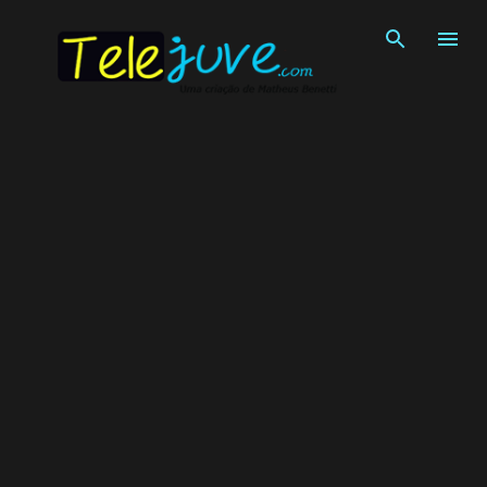
Pular para o conteúdo principal