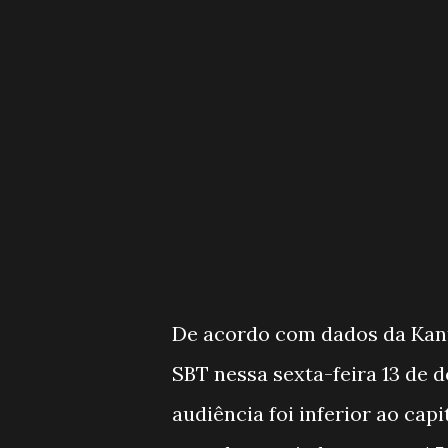
De acordo com dados da Kant
SBT nessa sexta-feira 13 de d
audiência foi inferior ao cap