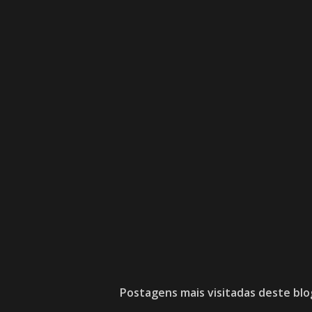
Postagens mais visitadas deste blo