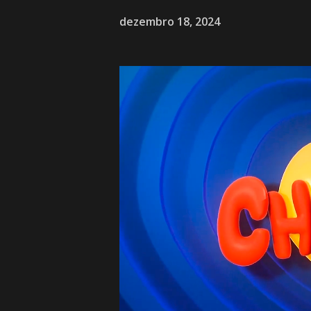
dezembro 18, 2024