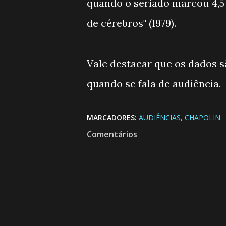
quando o seriado marcou 4,5 
de cérebros" (1979).
Vale destacar que os dados s
quando se fala de audiência.
MARCADORES:
AUDIÊNCIAS
CHAPOLIN
Comentários