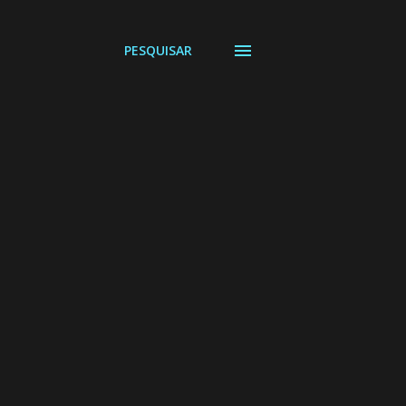
PESQUISAR