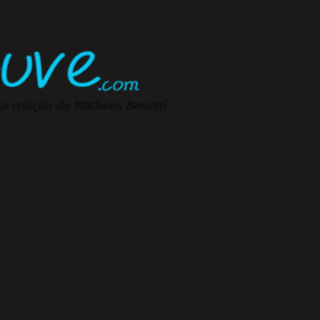
Pular para o conteúdo principal