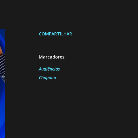
COMPARTILHAR
Marcadores
Audiências
Chapolin