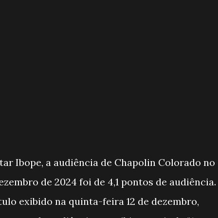
ar Ibope, a audiência de Chapolin Colorado no
ezembro de 2024 foi de 4,1 pontos de audiência.
itulo exibido na quinta-feira 12 de dezembro,