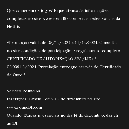
Que comecem os jogos! Fique atento às informações
completas no site www.round6k.com e nas redes sociais da
Netflix.
*Promoção válida de 05/12/2024 a 14/12/2024. Consulte
no site condições de participação e regulamento completo.
CERTIFICADO DE AUTORIZAÇÃO SPA/ME nº
03.039113/2024. Premiação entregue através de Certificado
de Ouro.*
Serviço Round 6K
Inscrições: Grátis - de 5 a 7 de dezembro no site
www.round6k.com
Quando: Etapas presenciais no dia 14 de dezembro, das 7h
às 13h