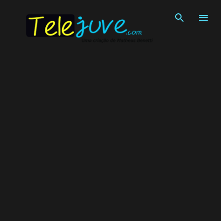
Pular para o conteúdo principal