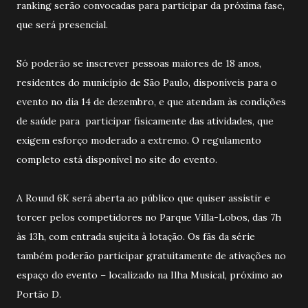
ranking serão convocadas para participar da próxima fase,
que será presencial.
Só poderão se inscrever pessoas maiores de 18 anos,
residentes do município de São Paulo, disponíveis para o
evento no dia 14 de dezembro, e que atendam às condições
de saúde para participar fisicamente das atividades, que
exigem esforço moderado a extremo. O regulamento
completo está disponível no site do evento.
A Round 6K será aberta ao público que quiser assistir e
torcer pelos competidores no Parque Villa-Lobos, das 7h
às 13h, com entrada sujeita à lotação. Os fãs da série
também poderão participar gratuitamente de ativações no
espaço do evento – localizado na Ilha Musical, próximo ao
Portão D.