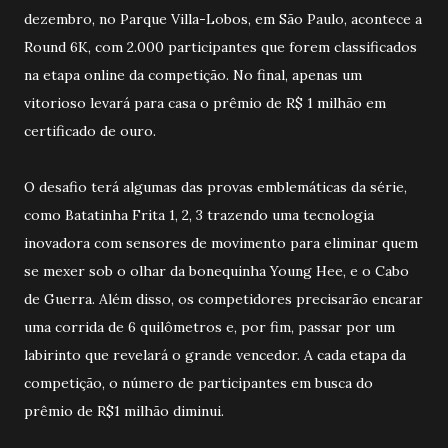
dezembro, no Parque Villa-Lobos, em São Paulo, acontece a
Round 6K, com 2.000 participantes que forem classificados
na etapa online da competição. No final, apenas um
vitorioso levará para casa o prêmio de R$ 1 milhão em
certificado de ouro.
O desafio terá algumas das provas emblemáticas da série,
como Batatinha Frita 1, 2, 3 trazendo uma tecnologia
inovadora com sensores de movimento para eliminar quem
se mexer sob o olhar da bonequinha Young Hee, e o Cabo
de Guerra. Além disso, os competidores precisarão encarar
uma corrida de 6 quilômetros e, por fim, passar por um
labirinto que revelará o grande vencedor. A cada etapa da
competição, o número de participantes em busca do
prêmio de R$1 milhão diminui.