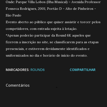
Onde: Parque Villa Lobos (Ilha Musical) – Avenida Professor
Fonseca Rodrigues, 2001, Portão D - Alto de Pinheiros -
São Paulo
Evento aberto ao público que quiser assistir e torcer pelos
competidores, com entrada sujeita à lotação.
*Apenas poderão participar da Round 6K aqueles que
fizerem a inscrição no site, se classificarem para as etapas
presenciais, e estiverem devidamente identificados e
uniformizados no dia e horário de início do evento.
MARCADORES:
ROUND6
COMPARTILHAR
Comentários