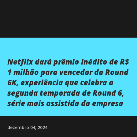
Netflix dará prêmio inédito de R$
1 milhão para vencedor da Round
6K, experiência que celebra a
segunda temporada de Round 6,
série mais assistida da empresa
dezembro 04, 2024