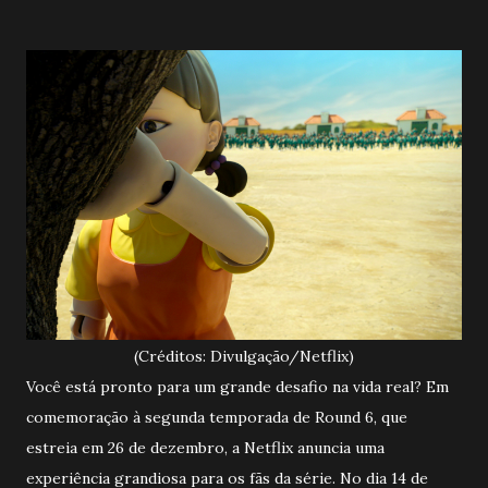
(Créditos: Divulgação/Netflix)
Você está pronto para um grande desafio na vida real? Em
comemoração à segunda temporada de Round 6, que
estreia em 26 de dezembro, a Netflix anuncia uma
experiência grandiosa para os fãs da série. No dia 14 de