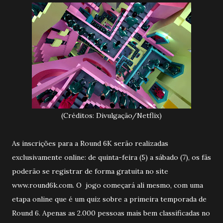
(Créditos: Divulgação/Netflix)
As inscrições para a Round 6K serão realizadas
exclusivamente online: de quinta-feira (5) a sábado (7), os fãs
poderão se registrar de forma gratuita no site
www.round6k.com. O jogo começará ali mesmo, com uma
etapa online que é um quiz sobre a primeira temporada de
Round 6. Apenas as 2.000 pessoas mais bem classificadas no