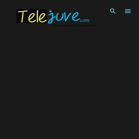
Pular para o conteúdo principal