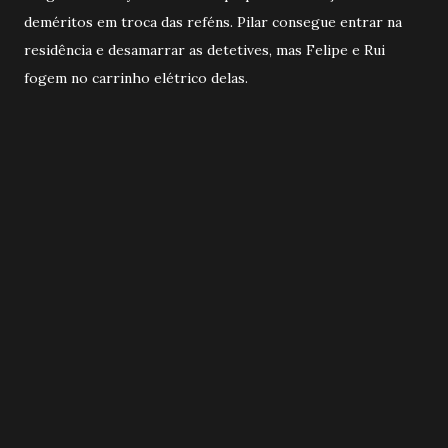
deméritos em troca das reféns. Pilar consegue entrar na
residência e desamarrar as detetives, mas Felipe e Rui
fogem no carrinho elétrico delas.