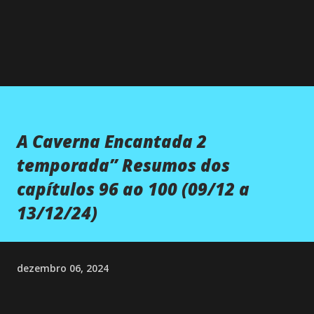
A Caverna Encantada 2
temporada” Resumos dos
capítulos 96 ao 100 (09/12 a
13/12/24)
dezembro 06, 2024