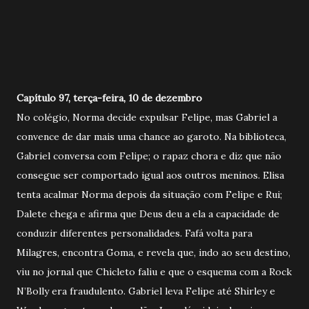
Capítulo 97, terça-feira, 10 de dezembro
No colégio, Norma decide expulsar Felipe, mas Gabriel a
convence de dar mais uma chance ao garoto. Na biblioteca,
Gabriel conversa com Felipe; o rapaz chora e diz que não
consegue ser comportado igual aos outros meninos. Elisa
tenta acalmar Norma depois da situação com Felipe e Rui;
Dalete chega e afirma que Deus deu a ela a capacidade de
conduzir diferentes personalidades. Fafá volta para
Milagres, encontra Goma, e revela que, indo ao seu destino,
viu no jornal que Chicleto faliu e que o esquema com a Rock
N’Bolly era fraudulento. Gabriel leva Felipe até Shirley e