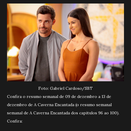
Foto: Gabriel Cardoso/SBT
Confira o resumo semanal de 09 de dezembro a 13 de
dezembro de A Caverna Encantada (o resumo semanal
semanal de A Caverna Encantada dos capitulos 96 ao 100).
Confira: