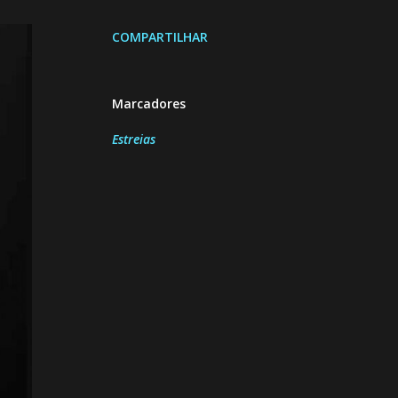
COMPARTILHAR
Marcadores
Estreias