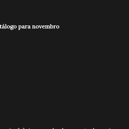
atálogo para novembro