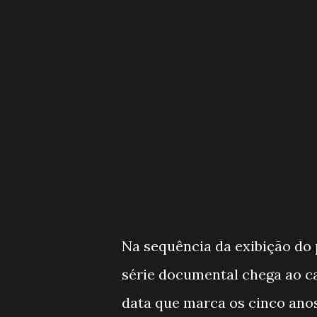
Na sequência da exibição do 
série documental chega ao c
data que marca os cinco anos