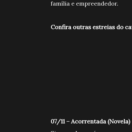
família e empreendedor.
Confira outras estreias do c
07/11 – Acorrentada (Novela)