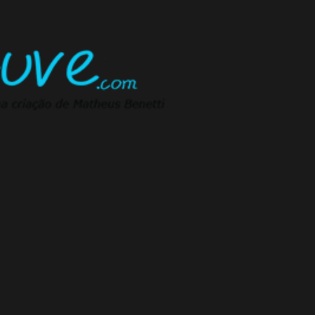
Pular para o conteúdo principal