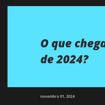
O que cheg
de 2024?
novembro 01, 2024