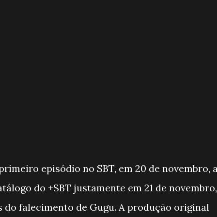
primeiro episódio no SBT, em 20 de novembro, 
atálogo do +SBT justamente em 21 de novembro,
 do falecimento de Gugu. A produção original