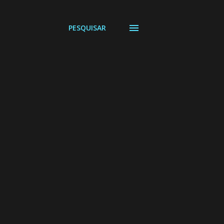
PESQUISAR