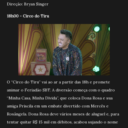
Direção: Bryan Singer
18h00 - Circo do Tiru
O “Circo do Tiru” vai ao ar a partir das 18h e promete
animar o Feriadão SBT. A diversão começa com o quadro
“Minha Casa, Minha Dívida”, que coloca Dona Rosa e sua
amiga Priscila em um embate divertido com Mercês e
Rosângela. Dona Rosa deve vários meses de aluguel e, para
tentar quitar R$ 15 mil em débitos, acabou sujando o nome