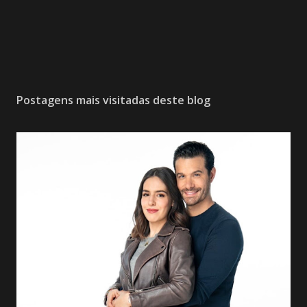
Postagens mais visitadas deste blog