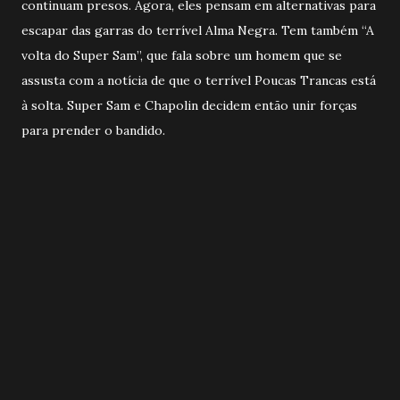
continuam presos. Agora, eles pensam em alternativas para
escapar das garras do terrível Alma Negra. Tem também “A
volta do Super Sam”, que fala sobre um homem que se
assusta com a notícia de que o terrível Poucas Trancas está
à solta. Super Sam e Chapolin decidem então unir forças
para prender o bandido.