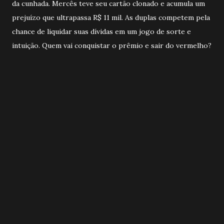
da cunhada. Mercês teve seu cartão clonado e acumula um
prejuízo que ultrapassa R$ 11 mil. As duplas competem pela
chance de liquidar suas dívidas em um jogo de sorte e
intuição. Quem vai conquistar o prêmio e sair do vermelho?