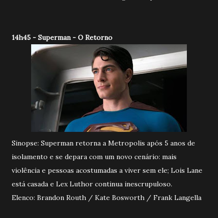
14h45 - Superman - O Retorno
Sinopse: Superman retorna a Metropolis após 5 anos de
isolamento e se depara com um novo cenário: mais
violência e pessoas acostumadas a viver sem ele; Lois Lane
está casada e Lex Luthor continua inescrupuloso.
Elenco: Brandon Routh / Kate Bosworth / Frank Langella