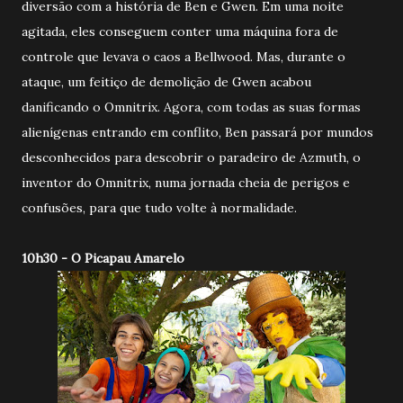
diversão com a história de Ben e Gwen. Em uma noite
agitada, eles conseguem conter uma máquina fora de
controle que levava o caos a Bellwood. Mas, durante o
ataque, um feitiço de demolição de Gwen acabou
danificando o Omnitrix. Agora, com todas as suas formas
alienígenas entrando em conflito, Ben passará por mundos
desconhecidos para descobrir o paradeiro de Azmuth, o
inventor do Omnitrix, numa jornada cheia de perigos e
confusões, para que tudo volte à normalidade.
10h30 - O Picapau Amarelo