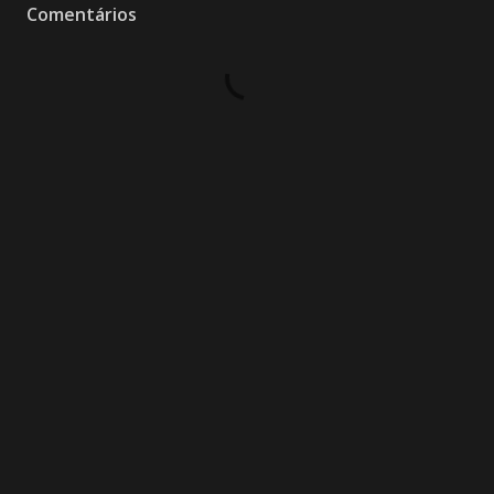
Comentários