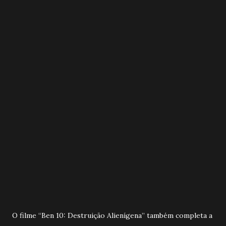
O filme “Ben 10: Destruição Alienígena” também completa a