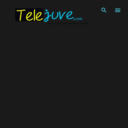
Pular para o conteúdo principal