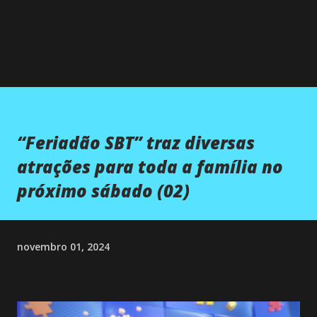
“Feriadão SBT” traz diversas
atrações para toda a família no
próximo sábado (02)
novembro 01, 2024