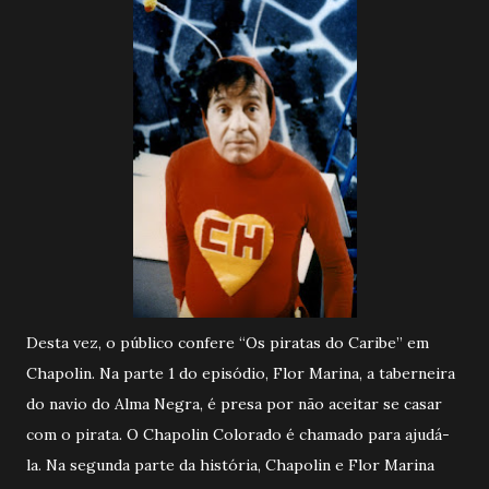
Desta vez, o público confere “Os piratas do Caribe” em
Chapolin. Na parte 1 do episódio, Flor Marina, a taberneira
do navio do Alma Negra, é presa por não aceitar se casar
com o pirata. O Chapolin Colorado é chamado para ajudá-
la. Na segunda parte da história, Chapolin e Flor Marina