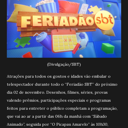
(Divulgação/SBT)
Atrações para todos os gostos e idades vão embalar o
telespectador durante todo o “Feriadão SBT” do próximo
dia 02 de novembro. Desenhos, filmes, séries, provas
valendo prêmios, participações especiais e programas
feitos para entreter o público completam a programação,
que vai ao ar a partir das 06h da manhã com “Sábado
Animado”, seguida por “O Picapau Amarelo” às 10h30,