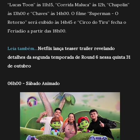
“Lucas Toon” às 11h15, “Corrida Maluca” às 12h, “Chapolin”
às 13h00 e “Chaves” às 14h00. O filme “Superman - O
Retorno” será exibido às 14h45 e “Circo do Tiru” fecha o
Feriadão a partir das 18h00.
Leia também....
Netflix lança teaser trailer revelando
detalhes da segunda temporada de Round 6 nessa quinta 31
de outubro
06h00 - Sábado Animado