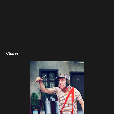
Chaves