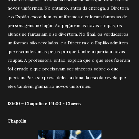
novos uniformes. No entanto, antes da entrega, a Diretora
e o Espião escondem os uniformes e colocam fantasias de
personagens no lugar. Ao pegarem as novas roupas, os
alunos se fantasiam e se divertem. No final, os verdadeiros
uniformes são revelados, e a Diretora e o Espião admitem
que esconderam as peças porque também queriam novas
roupas. A professora, então, explica que o que eles fizeram
foi errado e que precisavam ser sinceros sobre o que
queriam. Para surpresa deles, a dona da escola revela que
eles também ganharão novos uniformes.
13h00 – Chapolin e 14h00 - Chaves
Chapolin