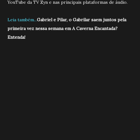
YouTube da TV Zyn e nas principais plataformas de áudio.
Leia também...
Gabriel e Pilar, o Gabrilar saem juntos pela
primeira vez nessa semana em A Caverna Encantada?
Entenda!