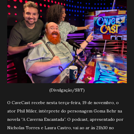
(Divulgação/SBT)
O CaveCast recebe nesta terça-feira, 19 de novembro, o
ator Phil Miler, intérprete do personagem Goma Behr na
novela “A Caverna Encantada”. O podcast, apresentado por
Nicholas Torres e Laura Castro, vai ao ar às 21h30 no