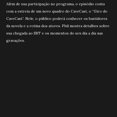
Além de sua participação no programa, o episódio conta
com a estreia de um novo quadro do CaveCast, o “Giro do
CaveCast”. Nele, o público poderá conhecer os bastidores
da novela e a rotina dos atores. Phil mostra detalhes sobre
sua chegada ao SBT e os momentos do seu dia a dia nas
gravações.