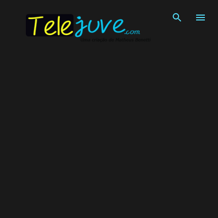
Pular para o conteúdo principal