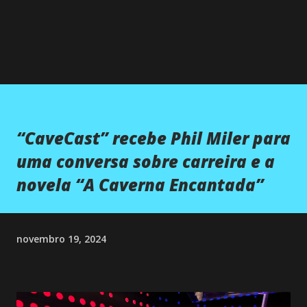
“CaveCast” recebe Phil Miler para
uma conversa sobre carreira e a
novela “A Caverna Encantada”
novembro 19, 2024