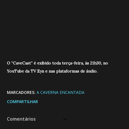
O “CaveCast” é exibido toda terça-feira, às 21h30, no
YouTube da TV Zyn e nas plataformas de áudio.
MARCADORES:
A CAVERNA ENCANTADA
COMPARTILHAR
Comentários