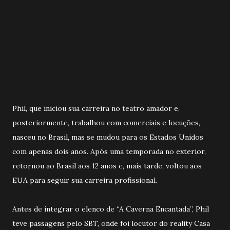
Phil, que iniciou sua carreira no teatro amador e,
posteriormente, trabalhou com comerciais e locuções,
nasceu no Brasil, mas se mudou para os Estados Unidos
com apenas dois anos. Após uma temporada no exterior,
retornou ao Brasil aos 12 anos e, mais tarde, voltou aos
EUA para seguir sua carreira profissional.
Antes de integrar o elenco de “A Caverna Encantada”, Phil
teve passagens pelo SBT, onde foi locutor do reality Casa