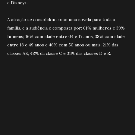
e Disney+.
A atração se consolidou como uma novela para toda a
família, e a audiência é composta por: 61% mulheres e 39%
homens; 16% com idade entre 04 e 17 anos, 38% com idade
entre 18 e 49 anos e 46% com 50 anos ou mais; 21% das
classes AB, 48% da classe C e 31% das classes D e E.