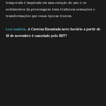
temporada é inspirada em uma estação do ano e os
sentimentos da personagem Anna traduzem sensações e
transformações que essas épocas trazem.
Leia também...
A Caverna Encantada novo horário a partir de
18 de novembro é cancelado pelo SBT?