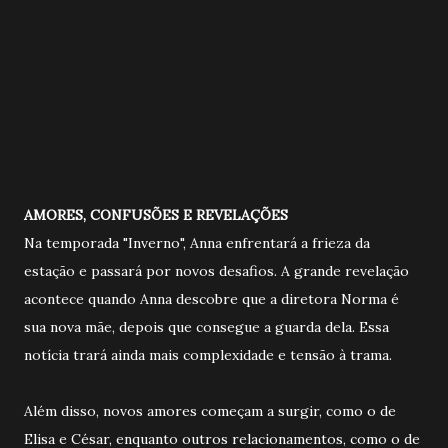
AMORES, CONFUSÕES E REVELAÇÕES
Na temporada "Inverno", Anna enfrentará a frieza da
estação e passará por novos desafios. A grande revelação
acontece quando Anna descobre que a diretora Norma é
sua nova mãe, depois que consegue a guarda dela. Essa
notícia trará ainda mais complexidade e tensão à trama.
Além disso, novos amores começam a surgir, como o de
Elisa e César, enquanto outros relacionamentos, como o de