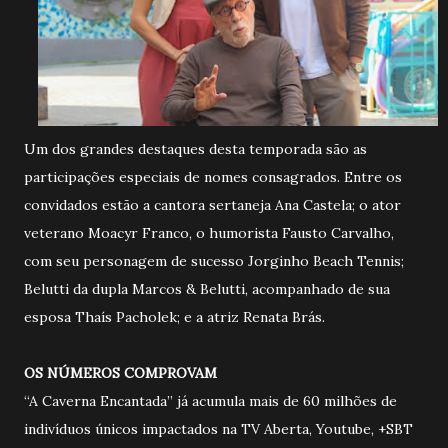
Um dos grandes destaques desta temporada são as
participações especiais de nomes consagrados. Entre os
convidados estão a cantora sertaneja Ana Castela; o ator
veterano Moacyr Franco, o humorista Fausto Carvalho,
com seu personagem de sucesso Jorginho Beach Tennis;
Belutti da dupla Marcos & Belutti, acompanhado de sua
esposa Thaís Pacholek; e a atriz Renata Brás.
OS NÚMEROS COMPROVAM
“A Caverna Encantada” já acumula mais de 60 milhões de
indivíduos únicos impactados na TV Aberta, Youtube, +SBT