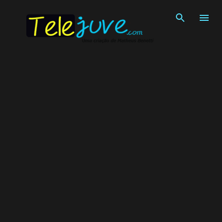
Pular para o conteúdo principal