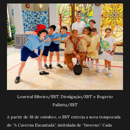
Lourival Ribeiro/SBT, Divulgação/SBT e Rogerio
Pallatta/SBT
A partir de 18 de outubro, o SBT estreia a nova temporada
de “A Caverna Encantada”, intitulada de “Inverno”. Cada