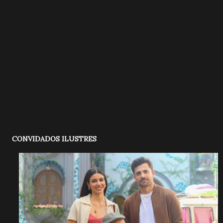
CONVIDADOS ILUSTRES