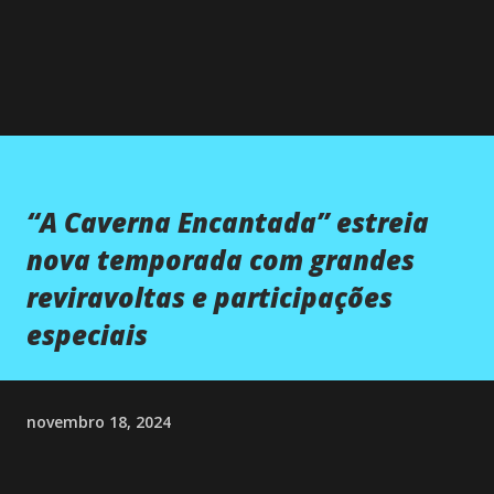
“A Caverna Encantada” estreia
nova temporada com grandes
reviravoltas e participações
especiais
novembro 18, 2024