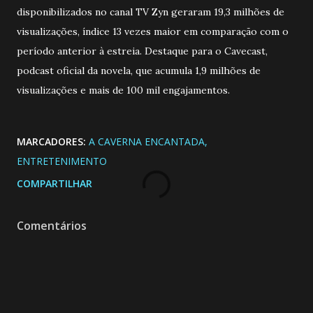
disponibilizados no canal TV Zyn geraram 19,3 milhões de
visualizações, índice 13 vezes maior em comparação com o
período anterior à estreia. Destaque para o Cavecast,
podcast oficial da novela, que acumula 1,9 milhões de
visualizações e mais de 100 mil engajamentos.
MARCADORES:
A CAVERNA ENCANTADA
ENTRETENIMENTO
COMPARTILHAR
Comentários