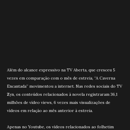
Além do alcance expressivo na TV Aberta, que cresceu 5
vezes em comparação com o mês de estreia, “A Caverna
Encantada” movimentou a internet. Nas redes sociais do TV
Zyn, os conteúdos relacionados à novela registraram 36,1
milhões de vídeo views, 6 vezes mais visualizações de
vídeos em relação ao mês anterior à estreia.
Apenas no Youtube, os vídeos relacionados ao folhetim