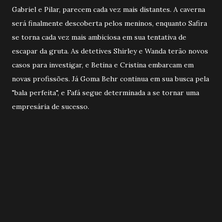
Gabriel e Pilar, parecem cada vez mais distantes. A caverna
será finalmente descoberta pelos meninos, enquanto Safira
se torna cada vez mais ambiciosa em sua tentativa de
escapar da gruta. As detetives Shirley e Wanda terão novos
casos para investigar, e Betina e Cristina embarcam em
novas profissões. Já Goma Behr continua em sua busca pela
"bala perfeita", e Fafá segue determinada a se tornar uma
empresária de sucesso.