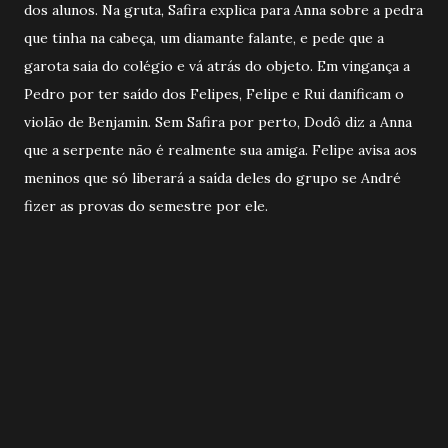
dos alunos. Na gruta, Safira explica para Anna sobre a pedra
que tinha na cabeça, um diamante falante, e pede que a
garota saia do colégio e vá atrás do objeto. Em vingança a
Pedro por ter saído dos Felipes, Felipe e Rui danificam o
violão de Benjamin. Sem Safira por perto, Dodô diz a Anna
que a serpente não é realmente sua amiga. Felipe avisa aos
meninos que só liberará a saída deles do grupo se André
fizer as provas do semestre por ele.