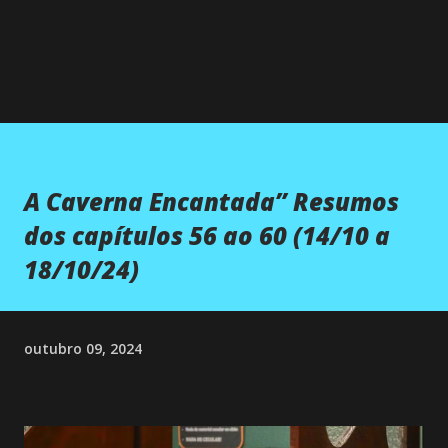
A Caverna Encantada” Resumos
dos capítulos 56 ao 60 (14/10 a
18/10/24)
outubro 09, 2024