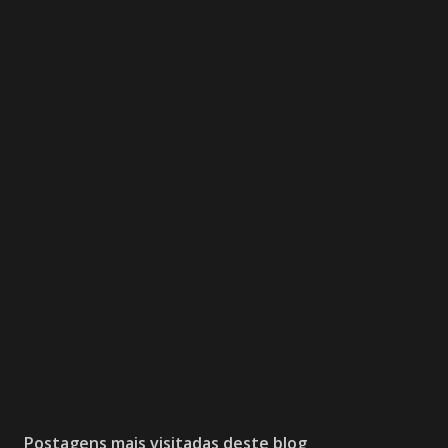
Postagens mais visitadas deste blog