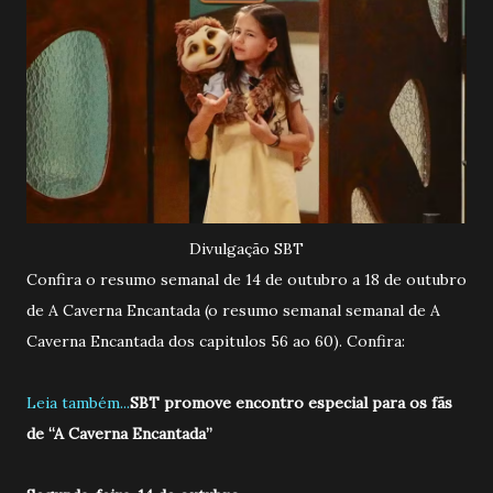
Divulgação SBT
Confira o resumo semanal de 14 de outubro a 18 de outubro
de A Caverna Encantada (o resumo semanal semanal de A
Caverna Encantada dos capitulos 56 ao 60). Confira:
Leia também...
SBT promove encontro especial para os fãs
de “A Caverna Encantada”