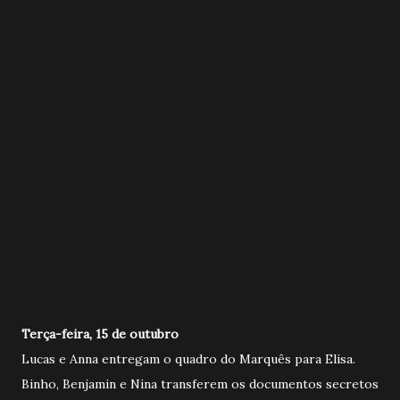
Terça-feira, 15 de outubro
Lucas e Anna entregam o quadro do Marquês para Elisa.
Binho, Benjamin e Nina transferem os documentos secretos