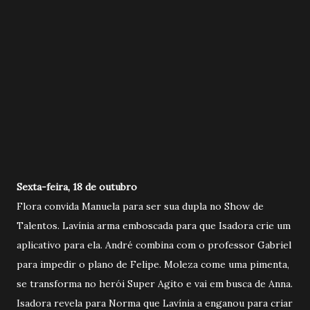
Sexta-feira, 18 de outubro
Flora convida Manuela para ser sua dupla no Show de
Talentos. Lavínia arma emboscada para que Isadora crie um
aplicativo para ela. André combina com o professor Gabriel
para impedir o plano de Felipe. Moleza come uma pimenta,
se transforma no herói Super Agito e vai em busca de Anna.
Isadora revela para Norma que Lavínia a enganou para criar