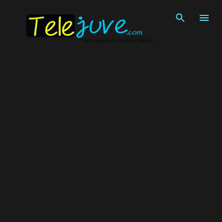
Pular para o conteúdo principal