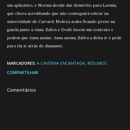
um aplicativo, e Norma decide dar demérito para Lavínia,
que chora acreditando que não conseguirá entrar na
universidade de Carvard. Moleza acaba ficando preso na
gaiola junto à Anna. Safira e Dodô fazem um contrato e
pedem que Anna assine. Anna assina, Safira a deixa ir e pede
para ela ir atrás do diamante.
MARCADORES:
A CAVERNA ENCANTADA
RESUMOS
COMPARTILHAR
Comentários