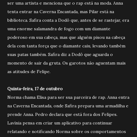
ser uma artista e menciona que o rap está na moda. Anna
tenta entrar na Caverna Encantada, mas Pilar está na
biblioteca. Safira conta a Dodô que, antes de se rastejar, era
uma enorme salamandra de fogo com um diamante
poderoso em sua cabeça, mas que alguém pisou na cabeça
dela com tanta força que o diamante caiu, levando também
suas patas também. Safira diz a Dodô que aguarda o
momento de sair da gruta. Os garotos não aguentam mais
as atitudes de Felipe.
Quinta-feira, 17 de outubro
Norma chama Elisa para ser sua parceira de rap. Anna entra
na Caverna Encantada, onde Safira prepara uma armadilha e
prende Anna. Pedro declara que está fora dos Felipes.
Lavínia pensa em criar um aplicativo para continuar
relatando e notificando Norma sobre os comportamentos