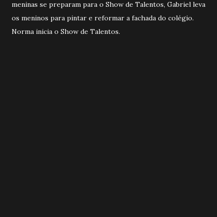
meninas se preparam para o Show de Talentos, Gabriel leva
os meninos para pintar e reformar a fachada do colégio.
Norma inicia o Show de Talentos.