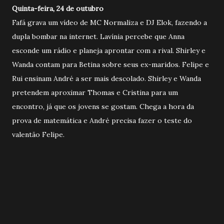
Quinta-feira, 24 de outubro
Fafá grava um vídeo de MC Normaliza e DJ Elok, fazendo a
dupla bombar na internet. Lavínia percebe que Anna
esconde um rádio e planeja aprontar com a rival. Shirley e
Wanda contam para Betina sobre seus ex-maridos. Felipe e
Rui ensinam André a ser mais descolado. Shirley e Wanda
pretendem aproximar Thomas e Cristina para um
encontro, já que os jovens se gostam. Chega a hora da
prova de matemática e André precisa fazer o teste do
valentão Felipe.