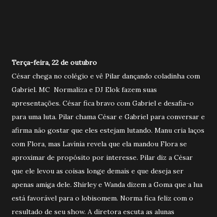
Terça-feira, 22 de outubro
César chega no colégio e vê Pilar dançando coladinha com
Gabriel. MC Normaliza e DJ Elok fazem suas
apresentações. César fica bravo com Gabriel e desafia-o
para uma luta. Pilar chama César e Gabriel para conversar e
afirma não gostar que eles estejam lutando. Manu cria laços
com Flora, mas Lavínia revela que ela mandou Flora se
aproximar de propósito por interesse. Pilar diz a César
que ele levou as coisas longe demais e que deseja ser
apenas amiga dele. Shirley e Wanda dizem a Goma que a lua
está favorável para o lobisomem. Norma fica feliz com o
resultado de seu show. A diretora escuta as alunas