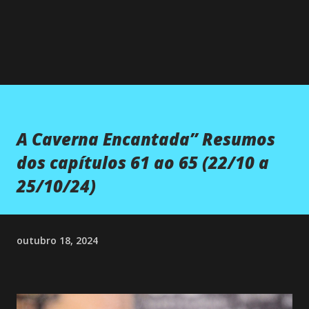
A Caverna Encantada” Resumos
dos capítulos 61 ao 65 (22/10 a
25/10/24)
outubro 18, 2024