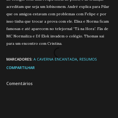
acreditam que seja um lobisomem. André explica para Pilar
que os amigos estavam com problemas com Felipe e por
isso tinha que trocar a prova com ele. Elisa e Norma ficam
famosas e até aparecem no telejornal “Tá na Hora”. Fãs de
MC Normaliza e DJ Elok invadem o colégio. Thomas sai
para um encontro com Cristina.
MARCADORES:
A CAVERNA ENCANTADA
RESUMOS
COMPARTILHAR
Comentários