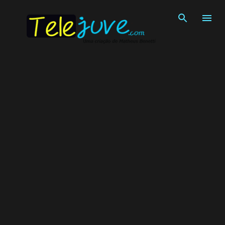
Pular para o conteúdo principal