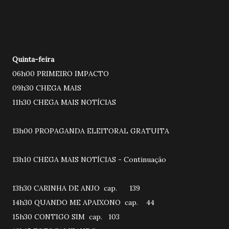
Quinta-feira
06h00 PRIMEIRO IMPACTO
09h30 CHEGA MAIS
11h30 CHEGA MAIS NOTÍCIAS
13h00 PROPAGANDA ELEITORAL GRATUITA
13h10 CHEGA MAIS NOTÍCIAS - Continuação
13h30 CARINHA DE ANJO cap. 139
14h30 QUANDO ME APAIXONO cap. 44
15h30 CONTIGO SIM cap. 103