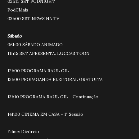
02h15 SBT PODNIGHT
PodCMais
03h00 SBT NEWS NA TV
Sábado
06h00 SÁBADO ANIMADO
11h15 SBT APRESENTA: LUCCAS TOON
12h00 PROGRAMA RAUL GIL
13h00 PROPAGANDA ELEITORAL GRATUITA
13h10 PROGRAMA RAUL GIL - Continuação
14h00 CINEMA EM CASA - 1ª Sessão
Filme: Divórcio