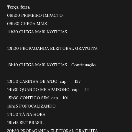
Terça-feira
06h00 PRIMEIRO IMPACTO
09h30 CHEGA MAIS
11h30 CHEGA MAIS NOTÍCIAS
13h00 PROPAGANDA ELEITORAL GRATUITA
13h10 CHEGA MAIS NOTÍCIAS - Continuação
13h30 CARINHA DE ANJO cap. 137
14h30 QUANDO ME APAIXONO cap. 42
15h30 CONTIGO SIM cap. 101
16h15 FOFOCALIZANDO
17h30 TÁ NA HORA
19h45 SBT BRASIL
20h30 PROPAGANDA ELEITORAL GRATUITA