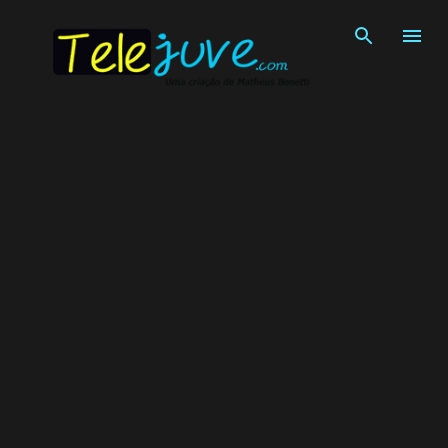
Pular para o conteúdo principal