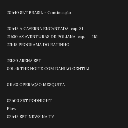
20h40 SBT BRASIL - Continuação
20h45 A CAVERNA ENCANTADA cap. 31
21h30 AS AVENTURAS DE POLIANA cap. 151
22h15 PROGRAMA DO RATINHO
23h30 ARENA SBT
00h45 THE NOITE COM DANILO GENTILI
01h30 OPERAÇÃO MESQUITA
02h00 SBT PODNIGHT
Flow
02h45 SBT NEWS NA TV