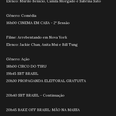
Elenco: Murilo Benício, Camila Morgado e Sabrina Sato
Gênero: Comédia
16h00 CINEMA EM CASA - 2ª Sessão
Filme: Arrebentando em Nova York
Elenco: Jackie Chan, Anita Mui e Bill Tung
Gênero: Ação
18h00 CIRCO DO TIRU
19h45 SBT BRASIL
20h30 PROPAGANDA ELEITORAL GRATUITA
20h40 SBT BRASIL - Continuação
20h45 BAKE OFF BRASIL: MÃO NA MASSA