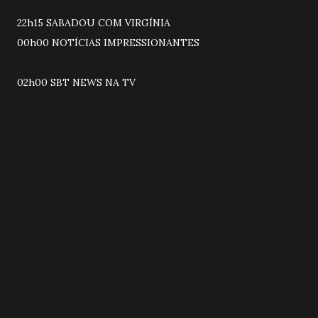
22h15 SABADOU COM VIRGÍNIA
00h00 NOTÍCIAS IMPRESSIONANTES
02h00 SBT NEWS NA TV