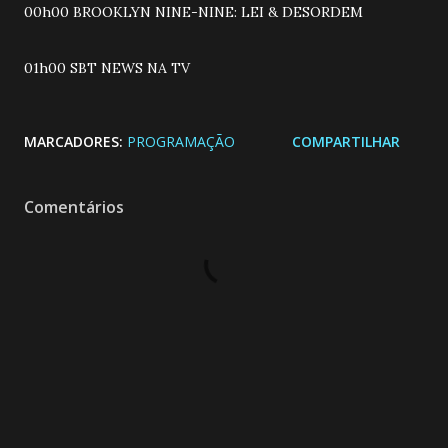
00h00 BROOKLYN NINE-NINE: LEI & DESORDEM
01h00 SBT NEWS NA TV
MARCADORES:
PROGRAMAÇÃO
COMPARTILHAR
Comentários