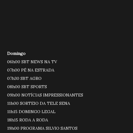
Domingo
06h00 SBT NEWS NA TV
07h00 PÉ NA ESTRADA
07h30 SBT AGRO
08h00 SBT SPORTS
09h00 NOTÍCIAS IMPRESSIONANTES
11h00 SORTEIO DA TELE SENA
11h15 DOMINGO LEGAL
18h15 RODA A RODA
19h00 PROGRAMA SILVIO SANTOS