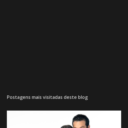
Postagens mais visitadas deste blog