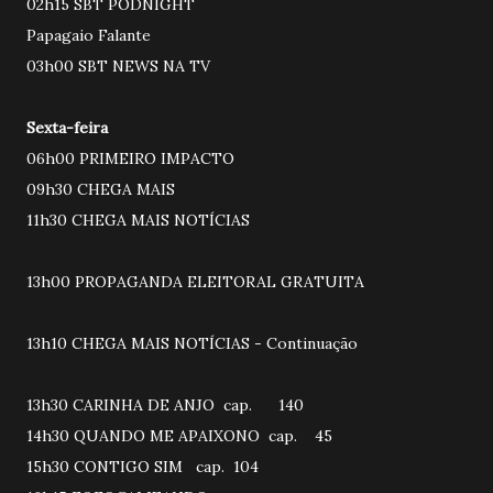
02h15 SBT PODNIGHT
Papagaio Falante
03h00 SBT NEWS NA TV
Sexta-feira
06h00 PRIMEIRO IMPACTO
09h30 CHEGA MAIS
11h30 CHEGA MAIS NOTÍCIAS
13h00 PROPAGANDA ELEITORAL GRATUITA
13h10 CHEGA MAIS NOTÍCIAS - Continuação
13h30 CARINHA DE ANJO cap. 140
14h30 QUANDO ME APAIXONO cap. 45
15h30 CONTIGO SIM cap. 104