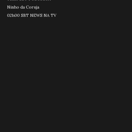
Ninho da Coruja
02h00 SBT NEWS NA TV