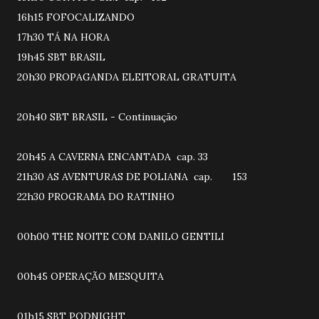
16h15 FOFOCALIZANDO
17h30 TÁ NA HORA
19h45 SBT BRASIL
20h30 PROPAGANDA ELEITORAL GRATUITA
20h40 SBT BRASIL - Continuação
20h45 A CAVERNA ENCANTADA cap. 33
21h30 AS AVENTURAS DE POLIANA cap. 153
22h30 PROGRAMA DO RATINHO
00h00 THE NOITE COM DANILO GENTILI
00h45 OPERAÇÃO MESQUITA
01h15 SBT PODNIGHT