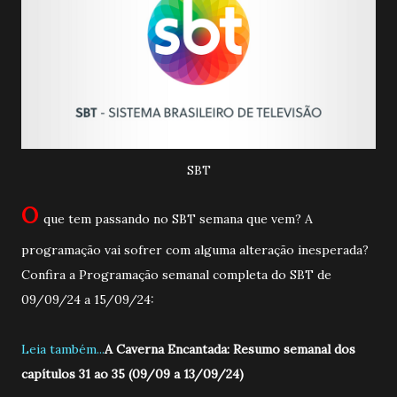
SBT
O
que tem passando no SBT semana que vem? A
programação vai sofrer com alguma alteração inesperada?
Confira a Programação semanal completa do SBT de
09/09/24 a 15/09/24:
Leia também...
A Caverna Encantada: Resumo semanal dos
capítulos 31 ao 35 (09/09 a 13/09/24)