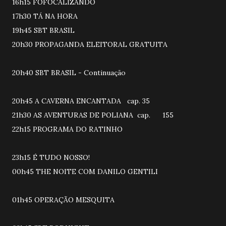
16h15 FOFOCALIZANDO
17h30 TÁ NA HORA
19h45 SBT BRASIL
20h30 PROPAGANDA ELEITORAL GRATUITA
20h40 SBT BRASIL - Continuação
20h45 A CAVERNA ENCANTADA cap. 35
21h30 AS AVENTURAS DE POLIANA cap. 155
22h15 PROGRAMA DO RATINHO
23h15 É TUDO NOSSO!
00h45 THE NOITE COM DANILO GENTILI
01h45 OPERAÇÃO MESQUITA