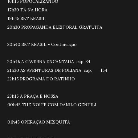
16h15 FOFOCALIZANDO
17h30 TÁ NA HORA
19h45 SBT BRASIL
20h30 PROPAGANDA ELEITORAL GRATUITA
20h40 SBT BRASIL - Continuação
20h45 A CAVERNA ENCANTADA cap. 34
21h30 AS AVENTURAS DE POLIANA cap. 154
22h15 PROGRAMA DO RATINHO
23h15 A PRAÇA É NOSSA
00h45 THE NOITE COM DANILO GENTILI
01h45 OPERAÇÃO MESQUITA