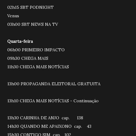
02h15 SBT PODNIGHT
Venus
03h00 SBT NEWS NA TV
Quarta-feira
06h00 PRIMEIRO IMPACTO
09h30 CHEGA MAIS
11h30 CHEGA MAIS NOTÍCIAS
13h00 PROPAGANDA ELEITORAL GRATUITA
13h10 CHEGA MAIS NOTÍCIAS - Continuação
13h30 CARINHA DE ANJO cap. 138
14h30 QUANDO ME APAIXONO cap. 43
15h30 CONTIGO SIM cap. 102