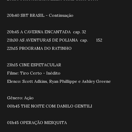
20h40 SBT BRASIL - Continuação
20h45 A CAVERNA ENCANTADA cap. 32
21h30 AS AVENTURAS DE POLIANA cap. 152
22h15 PROGRAMA DO RATINHO
23h15 CINE ESPETACULAR
Filme: Tiro Certo - Inédito
Elenco: Scott Adkins, Ryan Phillippe e Ashley Greene
Gênero: Ação
00h45 THE NOITE COM DANILO GENTILI
01h45 OPERAÇÃO MESQUITA