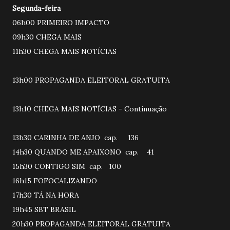
Segunda-feira
06h00 PRIMEIRO IMPACTO
09h30 CHEGA MAIS
11h30 CHEGA MAIS NOTÍCIAS
13h00 PROPAGANDA ELEITORAL GRATUITA
13h10 CHEGA MAIS NOTÍCIAS - Continuação
13h30 CARINHA DE ANJO cap. 136
14h30 QUANDO ME APAIXONO cap. 41
15h30 CONTIGO SIM cap. 100
16h15 FOFOCALIZANDO
17h30 TÁ NA HORA
19h45 SBT BRASIL
20h30 PROPAGANDA ELEITORAL GRATUITA