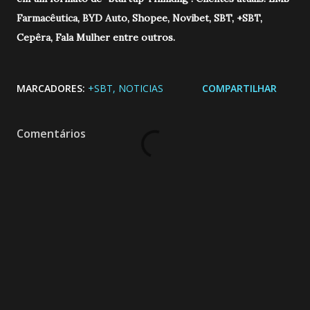
Farmacêutica, BYD Auto, Shopee, Novibet, SBT, +SBT,
Cepêra, Fala Mulher entre outros.
MARCADORES:
+SBT
NOTICIAS
COMPARTILHAR
Comentários