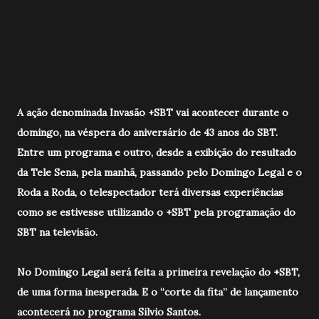
A ação denominada Invasão +SBT vai acontecer durante o
domingo, na véspera do aniversário de 43 anos do SBT.
Entre um programa e outro, desde a exibição do resultado
da Tele Sena, pela manhã, passando pelo Domingo Legal e o
Roda a Roda, o telespectador terá diversas experiências
como se estivesse utilizando o +SBT pela programação do
SBT na televisão.
No Domingo Legal será feita a primeira revelação do +SBT,
de uma forma inesperada. E o “corte da fita” de lançamento
acontecerá no programa Silvio Santos.