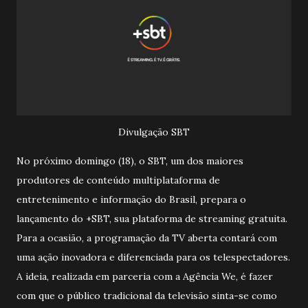
Divulgação SBT
No próximo domingo (18), o SBT, um dos maiores
produtores de conteúdo multiplataforma de
entretenimento e informação do Brasil, prepara o
lançamento do +SBT, sua plataforma de streaming gratuita.
Para a ocasião, a programação da TV aberta contará com
uma ação inovadora e diferenciada para os telespectadores.
A ideia, realizada em parceria com a Agência We, é fazer
com que o público tradicional da televisão sinta-se como