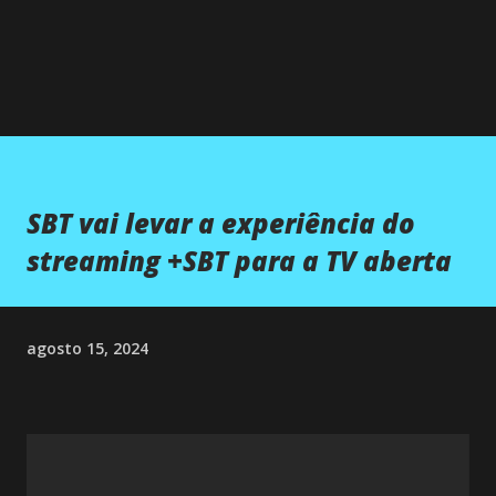
SBT vai levar a experiência do
streaming +SBT para a TV aberta
agosto 15, 2024