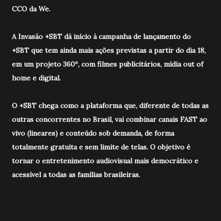
CCO da We.
A Invasão +SBT dá início à campanha de lançamento do
+SBT que tem ainda mais ações previstas a partir do dia 18,
em um projeto 360º, com filmes publicitários, mídia out of
home e digital.
O +SBT chega como a plataforma que, diferente de todas as
outras concorrentes no Brasil, vai combinar canais FAST ao
vivo (lineares) e conteúdo sob demanda, de forma
totalmente gratuita e sem limite de telas. O objetivo é
tornar o entretenimento audiovisual mais democrático e
acessível a todas as famílias brasileiras.