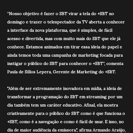
“Nosso objetivo é fazer o SBT virar a tela do +SBT no
domingo e trazer o telespectador da TV aberta a conhecer
a interface da nova plataforma, que é simples, de fácil
acesso e divertida, mas com muito mais do SBT que ele já
conhece. Estamos animados em tirar essa ideia do papel e
ainda temos toda uma campanha de marketing focada para
instigar o público do SBT para conhecer o +SBT”, comenta
Paula de Sillos Lepera, Gerente de Marketing do +SBT.
"Além de ser extremamente inovadora em mídia, a ideia de
transformar a programação do SBT em streaming por um
dia também tem um caráter educativo. Afinal, ela mostra
criativamente para o público do SBT como é que funciona o
+SBT, como é a navegação e como é fácil de usar. E isso, no
dia de maior audiência da emissora.", afirma Armando Araújo,