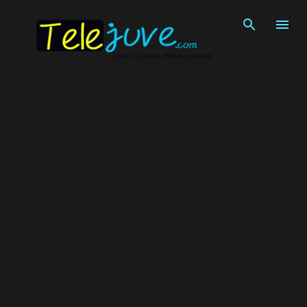
Pular para o conteúdo principal