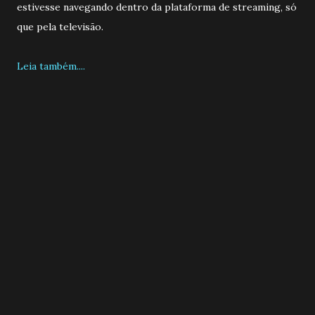
estivesse navegando dentro da plataforma de streaming, só
que pela televisão.
Leia também....