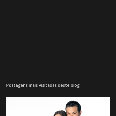
Postagens mais visitadas deste blog