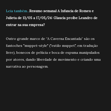
Leia também...
Resumo semanal A Infancia de Romeu e
Julieta de 13/05 a 17/05/24: Glaucia proíbe Leandro de
entrar na sua empresa?
Outro grande marco de “A Caverna Encantada” são os
fantoches "muppet-style" ("estilo muppet", em tradução
livre), bonecos de pelúcia e boca de espuma manipulados
por atores, dando liberdade de movimento e criando uma
narrativa ao personagem.