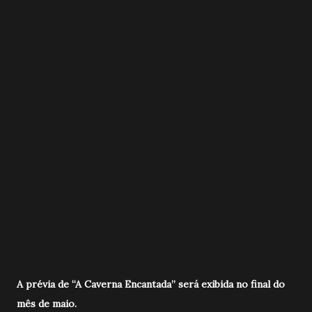
A prévia de “A Caverna Encantada” será exibida no final do
mês de maio.