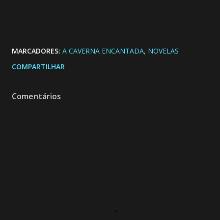
MARCADORES:
A CAVERNA ENCANTADA
NOVELAS
COMPARTILHAR
Comentários