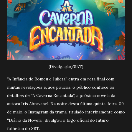
(Divulgação/SBT)
“A Infância de Romeu e Julieta” entra em reta final com
muitas revelações e, aos poucos, o público conhece os
detalhes de “A Caverna Encantada”, a próxima novela da
autora Iris Abravanel. Na noite desta última quinta-feira, 09
de maio, o Instagram da trama, titulado interinamente como
“Diário da Novela”, divulgou o logo oficial do futuro
folhetim do SBT.