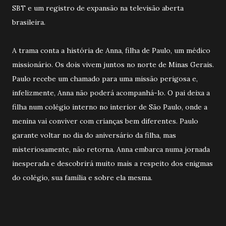
SBT e um registro de expansão na televisão aberta
brasileira.
A trama conta a história de Anna, filha de Paulo, um médico
missionário. Os dois vivem juntos no norte de Minas Gerais.
Paulo recebe um chamado para uma missão perigosa e,
infelizmente, Anna não poderá acompanhá-lo. O pai deixa a
filha num colégio interno no interior de São Paulo, onde a
menina vai conviver com crianças bem diferentes. Paulo
garante voltar no dia do aniversário da filha, mas
misteriosamente, não retorna. Anna embarca numa jornada
inesperada e descobrirá muito mais a respeito dos enigmas
do colégio, sua família e sobre ela mesma.