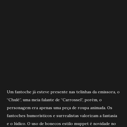
Um fantoche já esteve presente nas telinhas da emissora, o
“Chulé”, uma meia falante de “Carrossel”, porém, o
personagem era apenas uma peça de roupa animada. Os
fantoches humorísticos e surrealistas valorizam a fantasia
e o lúdico. O uso de bonecos estilo muppet é novidade no