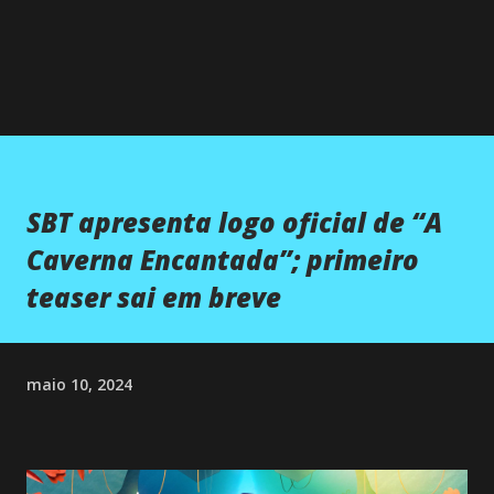
SBT apresenta logo oficial de “A
Caverna Encantada”; primeiro
teaser sai em breve
maio 10, 2024