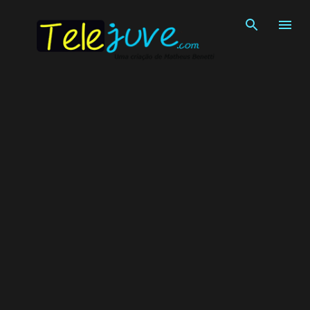
Pular para o conteúdo principal