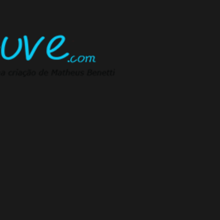
Pular para o conteúdo principal