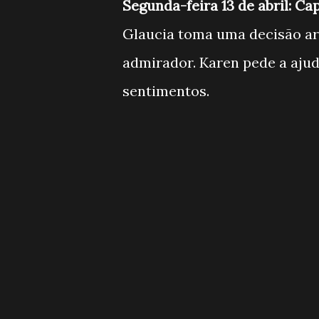
Segunda-feira 13 de abril: Ca
Glaucia toma uma decisão ar
admirador. Karen pede a ajud
sentimentos.