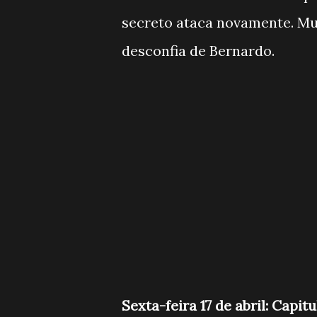
secreto ataca novamente. Mu
desconfia de Bernardo.
Sexta-feira 17 de abril: Capit