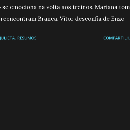
o se emociona na volta aos treinos. Mariana to
 reencontram Branca. Vitor desconfia de Enzo.
JULIETA
RESUMOS
COMPARTILH