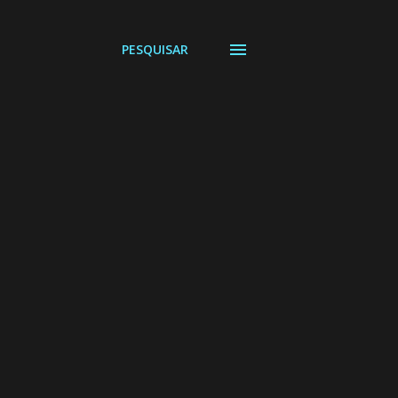
PESQUISAR