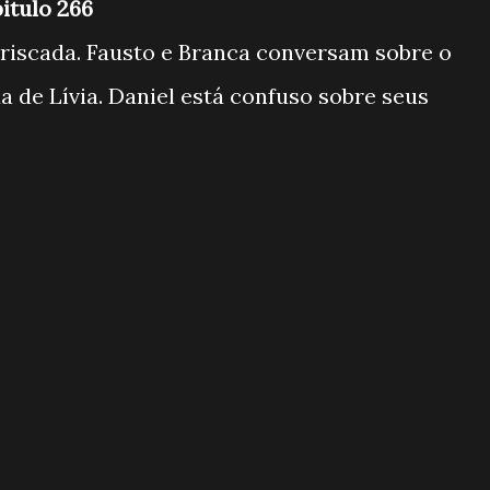
pitulo 266
riscada. Fausto e Branca conversam sobre o
a de Lívia. Daniel está confuso sobre seus