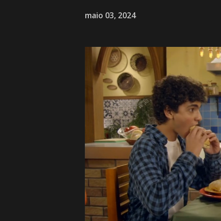
maio 03, 2024