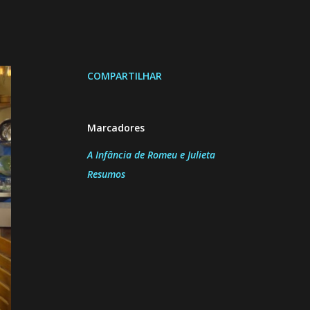
COMPARTILHAR
Marcadores
A Infância de Romeu e Julieta
Resumos