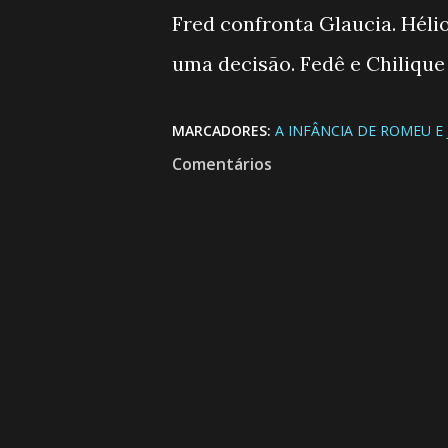
Fred confronta Glaucia. Héli
uma decisão. Fedê e Chilique
MARCADORES:
A INFÂNCIA DE ROMEU E 
Comentários