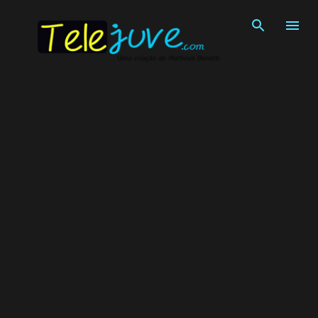
Pular para o conteúdo principal