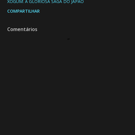
XÓGUM: A GLORIOSA SAGA DO JAPÃO
COMPARTILHAR
Comentários