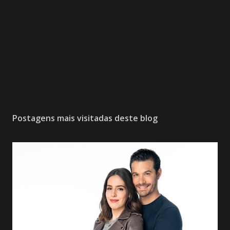
Postagens mais visitadas deste blog