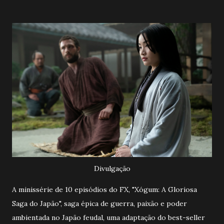
Divulgação
A minissérie de 10 episódios do FX, "Xógum: A Gloriosa
Saga do Japão", saga épica de guerra, paixão e poder
ambientada no Japão feudal, uma adaptação do best-seller