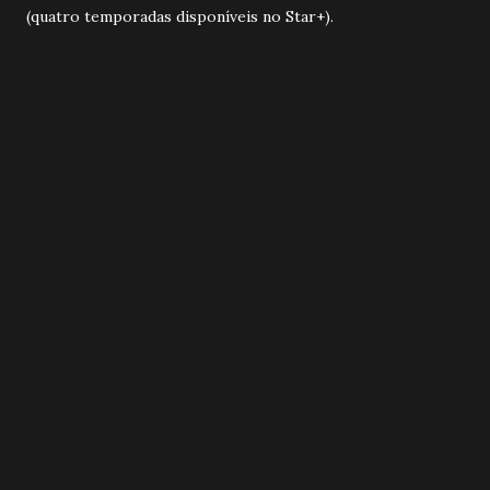
(quatro temporadas disponíveis no Star+).