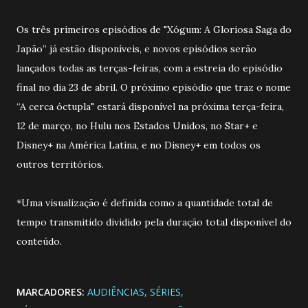
Os três primeiros episódios de "Xógum: A Gloriosa Saga do
Japão” já estão disponíveis, e novos episódios serão
lançados todas as terças-feiras, com a estreia do episódio
final no dia 23 de abril. O próximo episódio que traz o nome
“A cerca óctupla" estará disponível na próxima terça-feira,
12 de março, no Hulu nos Estados Unidos, no Star+ e
Disney+ na América Latina, e no Disney+ em todos os
outros territórios.
*Uma visualização é definida como a quantidade total de
tempo transmitido dividido pela duração total disponível do
conteúdo.
MARCADORES:
AUDIÊNCIAS
SÉRIES