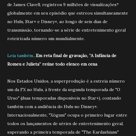
de James Clavell, registrou 9 milhões de visualizações*
globalmente em seu episódio que estreou simultaneamente
no Hulu, Star+ e Disney+, ao longo de seis dias de
transmissão, tornando-se a série de entretenimento geral
roteirizada número um mundialmente.
Leia também...
Em reta final de gravação, “A Infância de
Romeu e Julieta” reúne todo elenco em cena
Nos Estados Unidos, a superprodução é a estreia número
um da FX no Hulu, à frente da segunda temporada de "O
Urso" (duas temporadas disponíveis no Star+), contando
também com a audiência do Hulu no Disney+.
Internacionalmente, "Xógum" ocupa o primeiro lugar entre
todos os lançamentos de séries de entretenimento geral,
superando a primeira temporada de "The Kardashians"