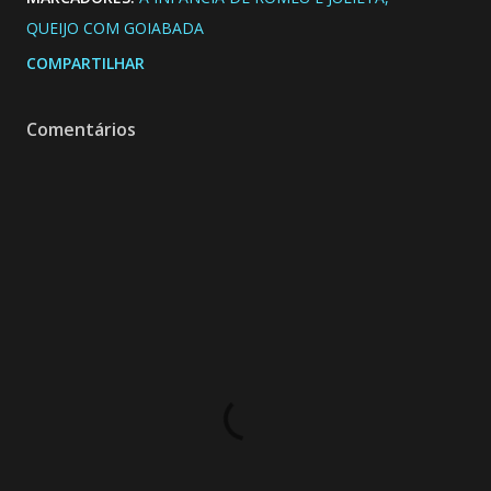
QUEIJO COM GOIABADA
COMPARTILHAR
Comentários