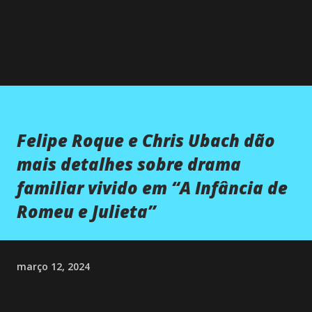
Felipe Roque e Chris Ubach dão
mais detalhes sobre drama
familiar vivido em “A Infância de
Romeu e Julieta”
março 12, 2024