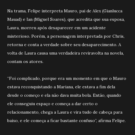
Na trama, Felipe interpreta Mauro, pai de Alex (Gianlucca
Mauad) e Ian (Miguel Soares), que acredita que sua esposa,
Laura, morreu após desaparecer em um acidente
misterioso. Porém, a personagem interpretada por Chris,
retorna e conta a verdade sobre seu desaparecimento. A
volta de Laura causa uma verdadeira reviravolta na novela,
contam os atores.
“Foi complicado, porque era um momento em que o Mauro
estava reconquistando a Mariana, ele estava a fim dela
desde o começo e ela não dava muita bola. Então, quando
ele conseguiu espaço e começa a dar certo o
relacionamento, chega a Laura e vira tudo de cabeça para
baixo, e ele começa a ficar bastante confuso”, afirma Felipe.