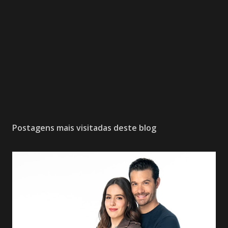
Postagens mais visitadas deste blog