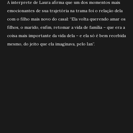
A interprete de Laura afirma que um dos momentos mais
emocionantes de sua trajetória na trama foi o relação dela
com o filho mais novo do casal: “Ela volta querendo amar os
filhos, o marido, enfim, retomar a vida de família – que era a
coisa mais importante da vida dela – e ela só é bem recebida
mesmo, do jeito que ela imaginava, pelo Ian”.