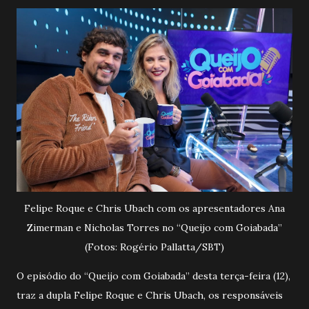
Felipe Roque e Chris Ubach com os apresentadores Ana
Zimerman e Nicholas Torres no “Queijo com Goiabada”
(Fotos: Rogério Pallatta/SBT)
O episódio do “Queijo com Goiabada” desta terça-feira (12),
traz a dupla Felipe Roque e Chris Ubach, os responsáveis