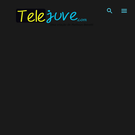
Pular para o conteúdo principal