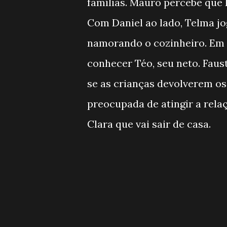
famílias. Mauro percebe que 
Com Daniel ao lado, Telma j
namorando o cozinheiro. Em 
conhecer Téo, seu neto. Faust
se as crianças devolverem os
preocupada de atingir a relaç
Clara que vai sair de casa.