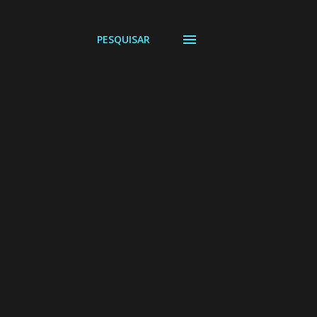
PESQUISAR