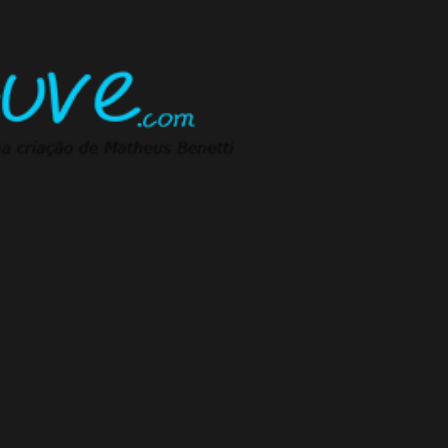
Pular para o conteúdo principal