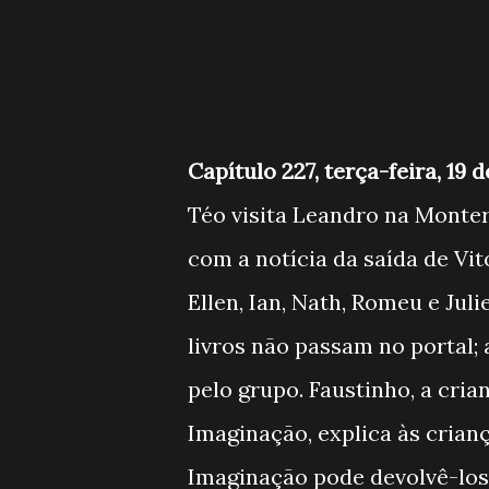
Capítulo 227, terça-feira, 19 
Téo visita Leandro na Monter
com a notícia da saída de Vit
Ellen, Ian, Nath, Romeu e Ju
livros não passam no portal;
pelo grupo. Faustinho, a cria
Imaginação, explica às cria
Imaginação pode devolvê-los,