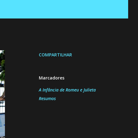
COMPARTILHAR
Marcadores
A Infância de Romeu e Julieta
Resumos