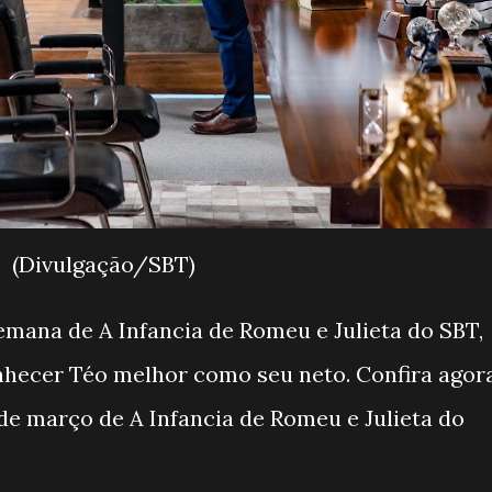
(Divulgação/SBT)
emana de A Infancia de Romeu e Julieta do SBT,
nhecer Téo melhor como seu neto. Confira agor
de março de A Infancia de Romeu e Julieta do