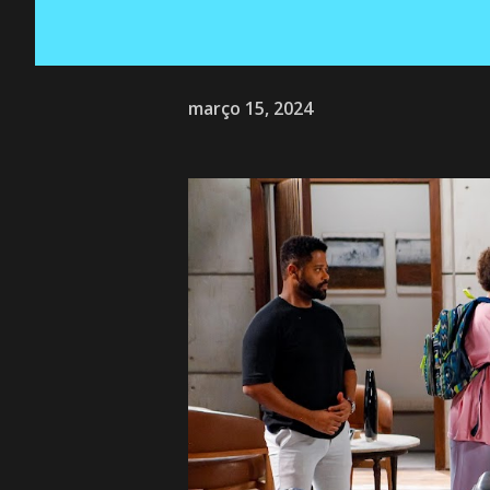
março 15, 2024