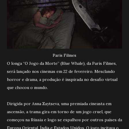
Paris Filmes
O longa “O Jogo da Morte” (Blue Whale), da Paris Filmes,
será lançado nos cinemas em 22 de fevereiro. Mesclando
horror e drama, a produção é inspirada no desafio virtual
que chocou o mundo.
Dirigida por Anna Zaytseva, uma premiada cineasta em
ascensão, a trama gira em torno de um jogo cruel, que
começou na Rússia e logo se espalhou por outros países da
Europa Oriental, Índia e Estados Unidos. O jogo incitava o