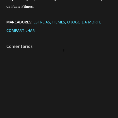
da Paris Filmes.
MARCADORES:
ESTREIAS
FILMES
O JOGO DA MORTE
COMPARTILHAR
Comentários