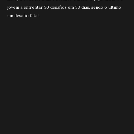
jovem a enfrentar 50 desafios em 50 dias, sendo o último
um desafio fatal.