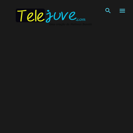
Pular para o conteúdo principal