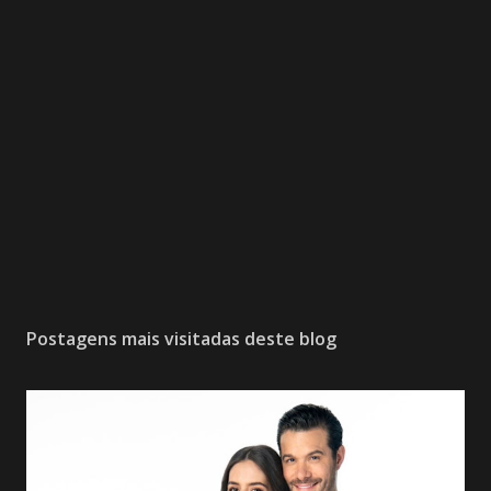
Postagens mais visitadas deste blog