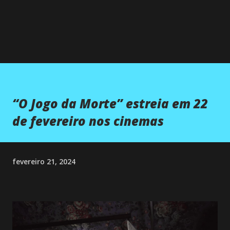
“O Jogo da Morte” estreia em 22
de fevereiro nos cinemas
fevereiro 21, 2024