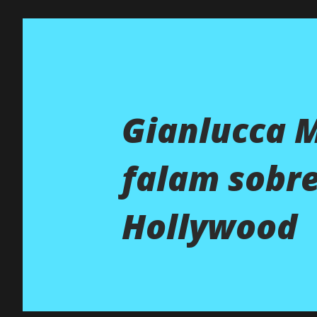
Gianlucca 
falam sobre
Hollywood