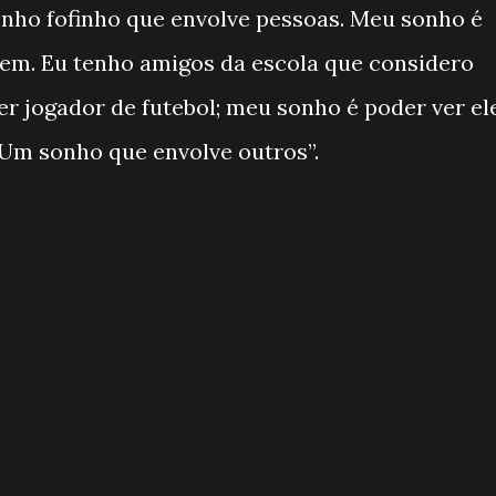
nho fofinho que envolve pessoas. Meu sonho é
rem. Eu tenho amigos da escola que considero
er jogador de futebol; meu sonho é poder ver el
Um sonho que envolve outros”.