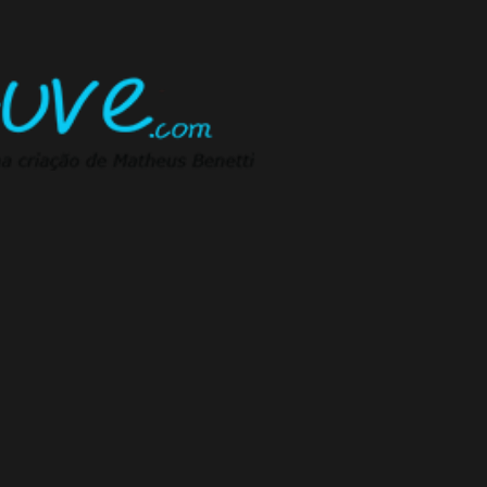
Pular para o conteúdo principal