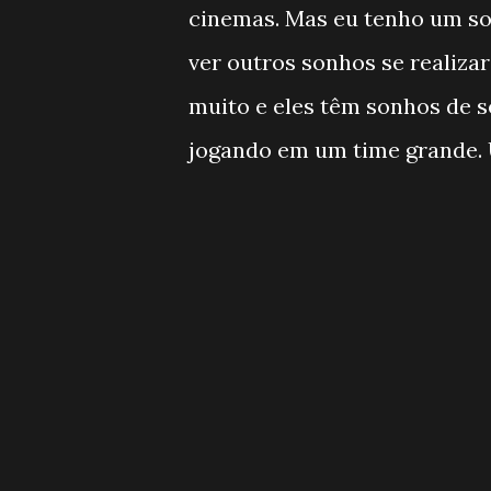
cinemas. Mas eu tenho um so
ver outros sonhos se realiza
muito e eles têm sonhos de s
jogando em um time grande. 