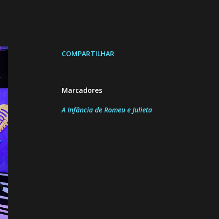
COMPARTILHAR
Marcadores
A Infância de Romeu e Julieta