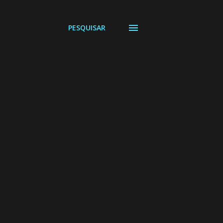
PESQUISAR