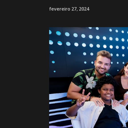
fevereiro 27, 2024