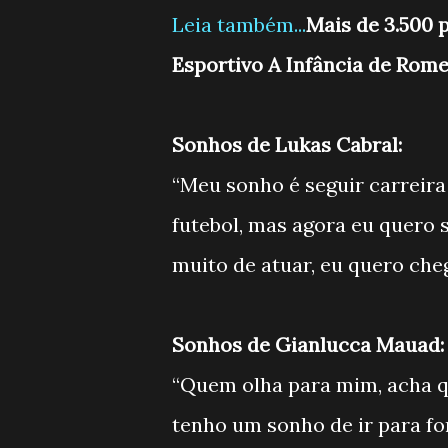
Leia também...
Mais de 3.500 
Esportivo A Infância de Romeu
Sonhos de Lukas Cabral:
“Meu sonho é seguir carreira
futebol, mas agora eu quero 
muito de atuar, eu quero che
Sonhos de Gianlucca Mauad:
“Quem olha para mim, acha q
tenho um sonho de ir para fo