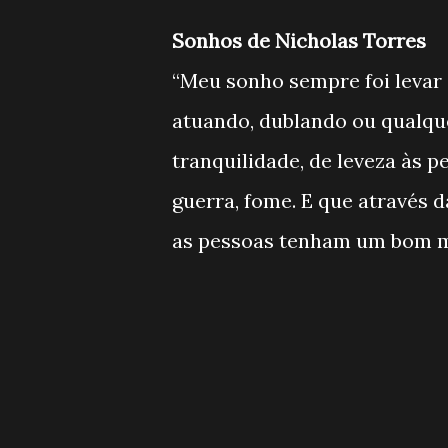
Sonhos de Nicholas Torres
“Meu sonho sempre foi levar 
atuando, dublando ou qualque
tranquilidade, de leveza às 
guerra, fome. E que através 
as pessoas tenham um bom 