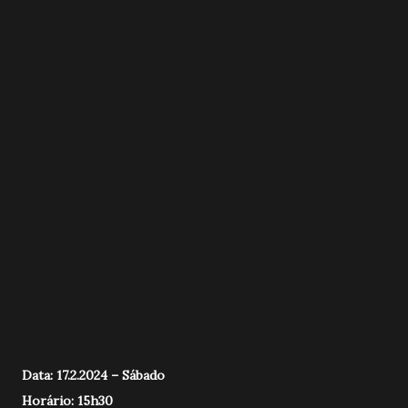
Data: 17.2.2024 – Sábado
Horário: 15h30