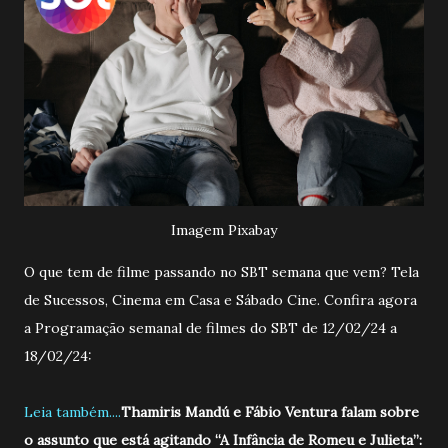
Imagem Pixabay
O que tem de filme passando no SBT semana que vem? Tela
de Sucessos, Cinema em Casa e Sábado Cine. Confira agora
a Programação semanal de filmes do SBT de 12/02/24 a
18/02/24:
Leia também....
Thamiris Mandú e Fábio Ventura falam sobre
o assunto que está agitando “A Infância de Romeu e Julieta”: