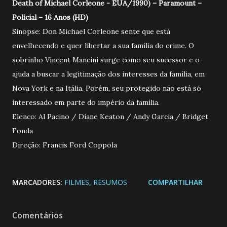
Death of Michael Corleone - EUA/1990) –
Paramount –
Policial – 16 Anos (HD)
Sinopse: Don Michael Corleone sente que está
envelhecendo e quer libertar a sua família do crime. O
sobrinho Vincent Mancini surge como seu sucessor e o
ajuda a buscar a legitimação dos interesses da família, em
Nova York e na Itália. Porém, seu protegido não está só
interessado em parte do império da família.
Elenco: Al Pacino / Diane Keaton / Andy Garcia / Bridget
Fonda
Direção: Francis Ford Coppola
MARCADORES:
FILMES
RESUMOS
COMPARTILHAR
Comentários