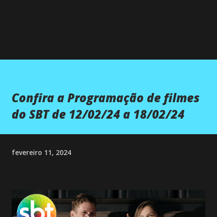
Confira a Programação de filmes
do SBT de 12/02/24 a 18/02/24
fevereiro 11, 2024