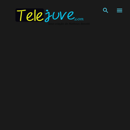
Pular para o conteúdo principal