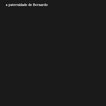
a paternidade de Bernardo