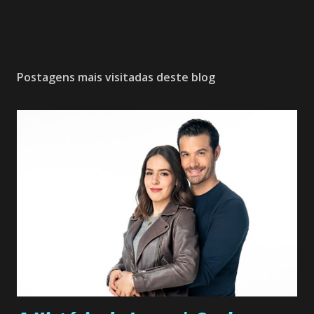
Postagens mais visitadas deste blog