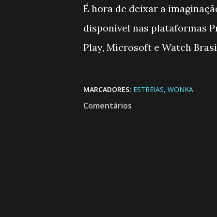
É hora de deixar a imaginaçã
disponível nas plataformas P
Play, Microsoft e Watch Brasi
MARCADORES:
ESTREIAS
WONKA
Comentários