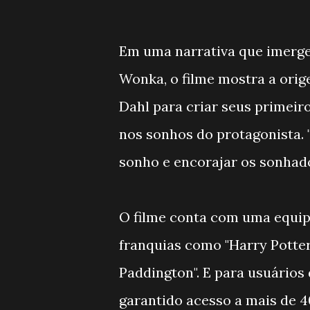
Em uma narrativa que imerge
Wonka, o filme mostra a ori
Dahl para criar seus primeir
nos sonhos do protagonista. 
sonho e encorajar os sonhad
O filme conta com uma equip
franquias como "Harry Potter"
Paddington". E para usuários
garantido acesso a mais de 