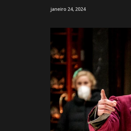
janeiro 24, 2024