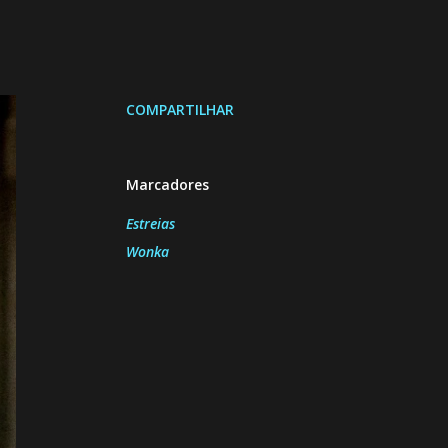
COMPARTILHAR
Marcadores
Estreias
Wonka