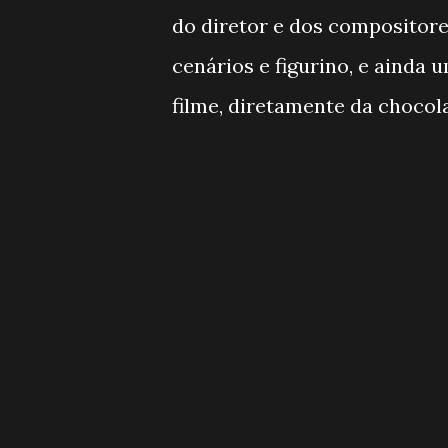
do diretor e dos compositore
cenários e figurino, e ainda
filme, diretamente da chocola