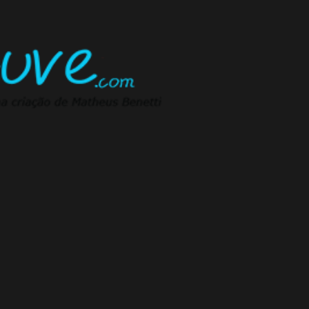
Pular para o conteúdo principal