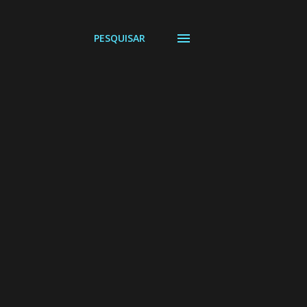
PESQUISAR