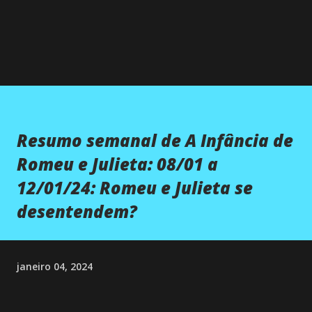
Resumo semanal de A Infância de
Romeu e Julieta: 08/01 a
12/01/24: Romeu e Julieta se
desentendem?
janeiro 04, 2024