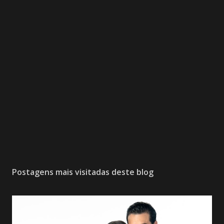
Postagens mais visitadas deste blog