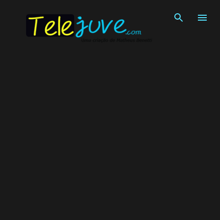
Pular para o conteúdo principal