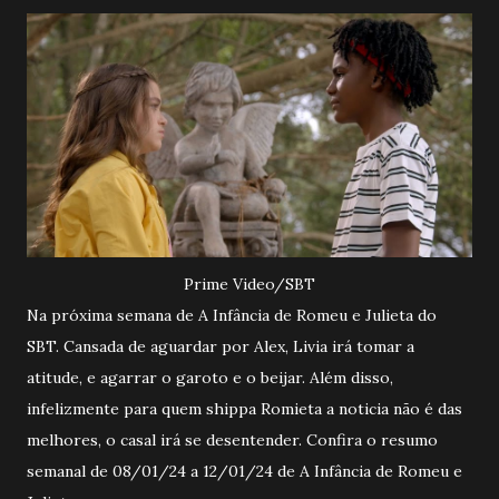
Prime Video/SBT
Na próxima semana de A Infância de Romeu e Julieta do
SBT. Cansada de aguardar por Alex, Livia irá tomar a
atitude, e agarrar o garoto e o beijar. Além disso,
infelizmente para quem shippa Romieta a noticia não é das
melhores, o casal irá se desentender. Confira o resumo
semanal de 08/01/24 a 12/01/24 de A Infância de Romeu e