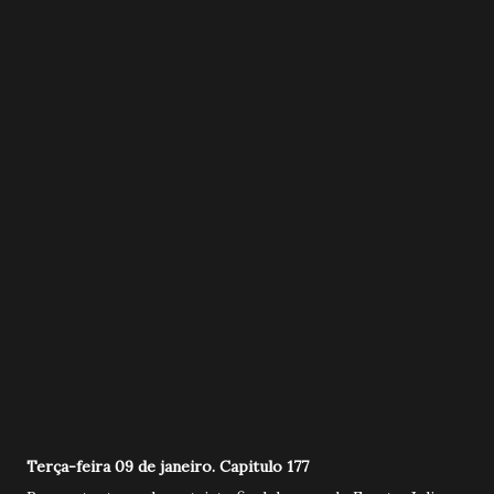
Terça-feira 09 de janeiro. Capitulo 177