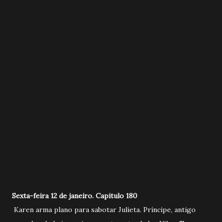
Sexta-feira 12 de janeiro. Capitulo 180
Karen arma plano para sabotar Julieta. Príncipe, antigo