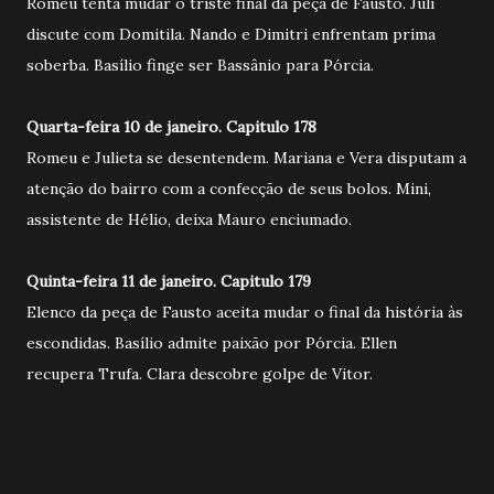
Romeu tenta mudar o triste final da peça de Fausto. Juli
discute com Domitila. Nando e Dimitri enfrentam prima
soberba. Basílio finge ser Bassânio para Pórcia.
Quarta-feira 10 de janeiro. Capitulo 178
Romeu e Julieta se desentendem. Mariana e Vera disputam a
atenção do bairro com a confecção de seus bolos. Mini,
assistente de Hélio, deixa Mauro enciumado.
Quinta-feira 11 de janeiro. Capitulo 179
Elenco da peça de Fausto aceita mudar o final da história às
escondidas. Basílio admite paixão por Pórcia. Ellen
recupera Trufa. Clara descobre golpe de Vitor.