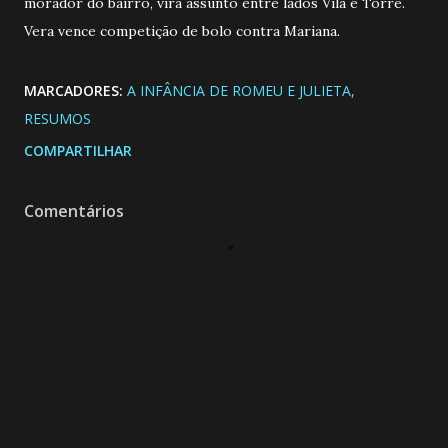
morador do bairro, vira assunto entre lados Vila e Torre.
Vera vence competição de bolo contra Mariana.
MARCADORES:
A INFÂNCIA DE ROMEU E JULIETA
RESUMOS
COMPARTILHAR
Comentários