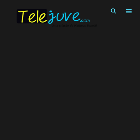
Pular para o conteúdo principal