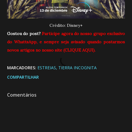
Crédito: Disney+
Gostou do post?
Participe agora do nosso grupo exclusivo
do WhattsApp, e sempre seja
avisado quando postarmos
novos artigos no nosso site (CLIQUE AQUI).
MARCADORES:
ESTREIAS
TIERRA INCOGNITA
COMPARTILHAR
Comentários