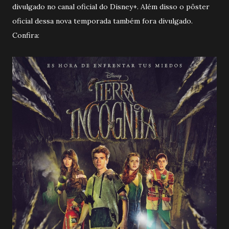
divulgado no canal oficial do Disney+. Além disso o pôster
oficial dessa nova temporada também fora divulgado.
Confira: