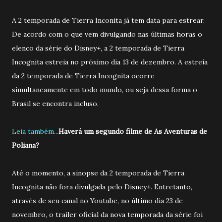
A 2 temporada de Tierra Inconita já tem data para estrear.
De acordo com o que vem divulgando nas últimas horas o
elenco da série do Disney+, a 2 temporada de Tierra
Incognita estreia no próximo dia 13 de dezembro. A estreia
da 2 temporada de Tierra Incognita ocorre
simultaneamente em todo mundo, ou seja dessa forma o
Brasil se encontra incluso.
Leia também...
Haverá um segundo filme de As Aventuras de
Poliana?
Até o momento, a sinopse da 2 temporada de Tierra
Incognita não fora divulgada pelo Disney+. Entretanto,
através de seu canal no Youtube, no último dia 23 de
novembro, o trailer oficial da nova temporada da série foi