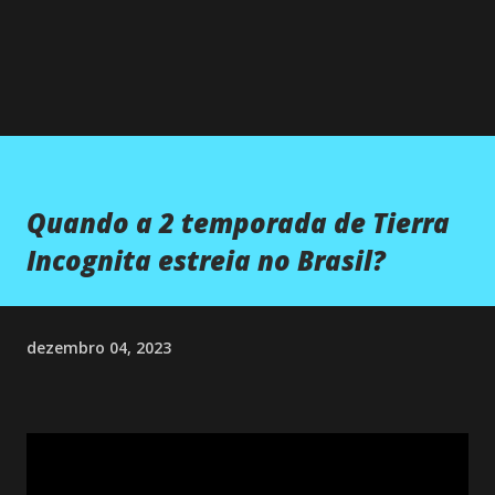
Quando a 2 temporada de Tierra
Incognita estreia no Brasil?
dezembro 04, 2023