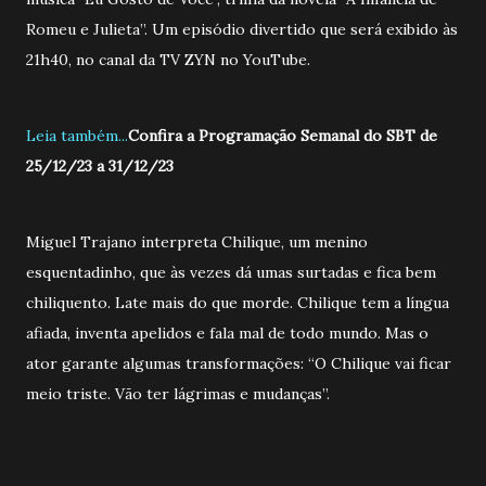
Romeu e Julieta”. Um episódio divertido que será exibido às
21h40, no canal da TV ZYN no YouTube.
Leia também...
Confira a Programação Semanal do SBT de
25/12/23 a 31/12/23
Miguel Trajano interpreta Chilique, um menino
esquentadinho, que às vezes dá umas surtadas e fica bem
chiliquento. Late mais do que morde. Chilique tem a língua
afiada, inventa apelidos e fala mal de todo mundo. Mas o
ator garante algumas transformações: “O Chilique vai ficar
meio triste. Vão ter lágrimas e mudanças”.