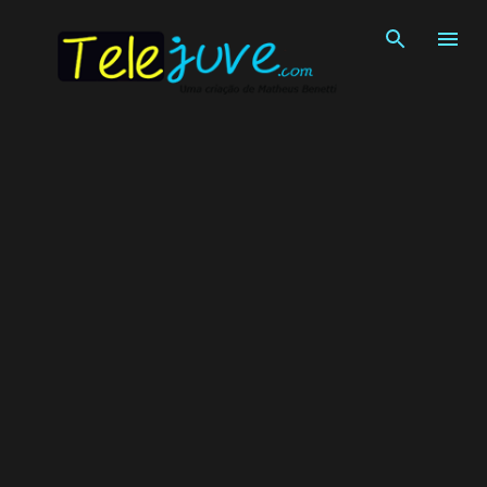
Pular para o conteúdo principal