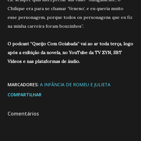
Chilique era para se chamar ‘Veneno’, e eu queria muito
esse personagem, porque todos os personagens que eu fiz
na minha carreira foram bonzinhos”.
O podcast “Queijo Com Goiabada” vai ao ar toda terça, logo
após a exibição da novela, no YouTube da TV ZYN, SBT
Vídeos e nas plataformas de áudio.
MARCADORES:
A INFÂNCIA DE ROMEU E JULIETA
COMPARTILHAR
Comentários