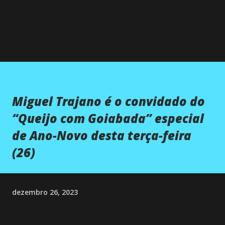
Miguel Trajano é o convidado do
“Queijo com Goiabada” especial
de Ano-Novo desta terça-feira
(26)
dezembro 26, 2023