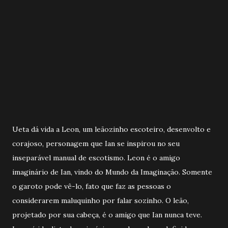
Ueta dá vida a Leon, um leãozinho escoteiro, desenvolto e
corajoso, personagem que Ian se inspirou no seu
inseparável manual de escotismo. Leon é o amigo
imaginário de Ian, vindo do Mundo da Imaginação. Somente
o garoto pode vê-lo, fato que faz as pessoas o
considerarem maluquinho por falar sozinho. O leão,
projetado por sua cabeça, é o amigo que Ian nunca teve.