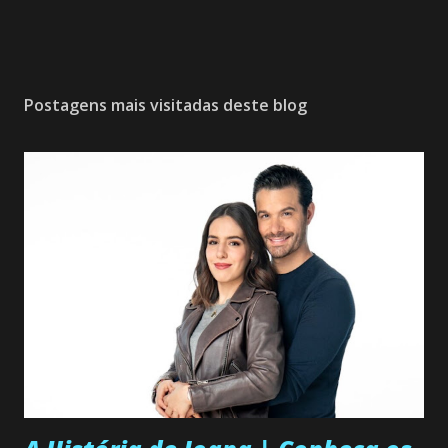
Postagens mais visitadas deste blog