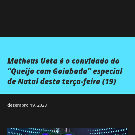
Matheus Ueta é o convidado do
“Queijo com Goiabada” especial
de Natal desta terça-feira (19)
dezembro 19, 2023