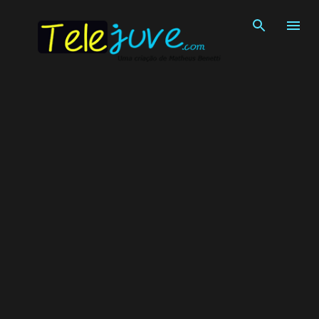
Pular para o conteúdo principal