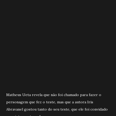
Matheus Ueta revela que não foi chamado para fazer o
personagem que fez o teste, mas que a autora Iris
Abravanel gostou tanto do seu teste, que ele foi convidado