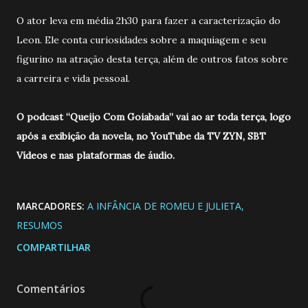
O ator leva em média 2h30 para fazer a caracterização do
Leon. Ele conta curiosidades sobre a maquiagem e seu
figurino na atração desta terça, além de outros fatos sobre
a carreira e vida pessoal.
O podcast “Queijo Com Goiabada” vai ao ar toda terça, logo
após a exibição da novela, no YouTube da TV ZYN, SBT
Vídeos e nas plataformas de áudio.
MARCADORES:
A INFÂNCIA DE ROMEU E JULIETA
RESUMOS
COMPARTILHAR
Comentários