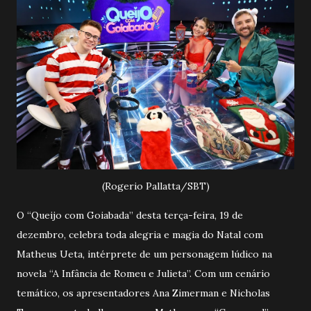
(Rogerio Pallatta/SBT)
O “Queijo com Goiabada” desta terça-feira, 19 de
dezembro, celebra toda alegria e magia do Natal com
Matheus Ueta, intérprete de um personagem lúdico na
novela “A Infância de Romeu e Julieta”. Com um cenário
temático, os apresentadores Ana Zimerman e Nicholas