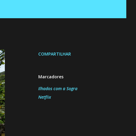
COMPARTILHAR
Marcadores
Ilhados com a Sogra
Netflix