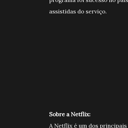
assistidas do serviço.
Sobre a Netflix:
A Netflix é um dos principai