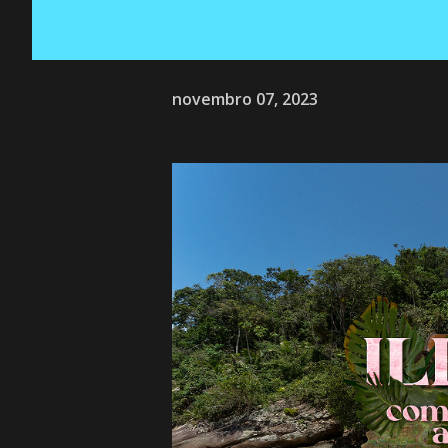
novembro 07, 2023