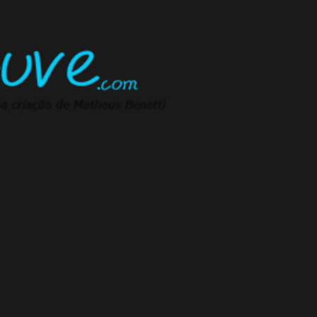
Pular para o conteúdo principal