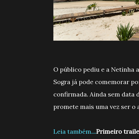
O público pediu e a Netinha 
Sogra já pode comemorar po
confirmada. Ainda sem data de
promete mais uma vez ser o a
Leia também....
Primeiro traile