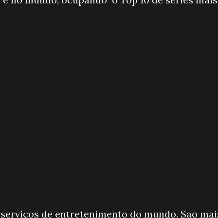
s serviços de entretenimento do mundo. São mai