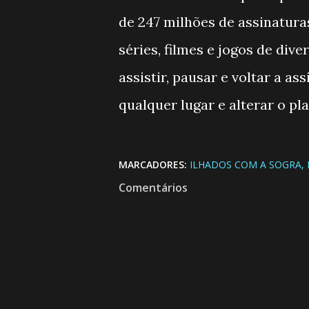
de 247 milhões de assinatura
séries, filmes e jogos de di
assistir, pausar e voltar a a
qualquer lugar e alterar o p
MARCADORES:
ILHADOS COM A SOGRA
Comentários