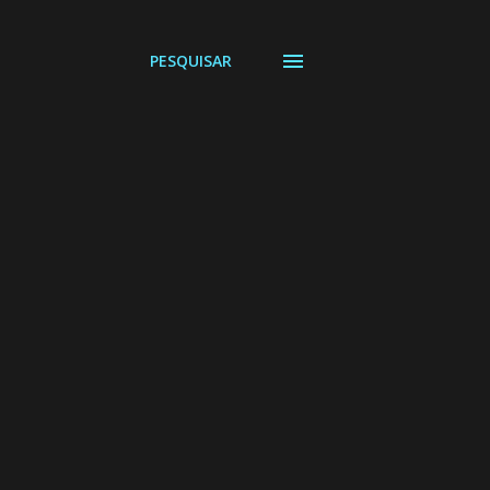
PESQUISAR