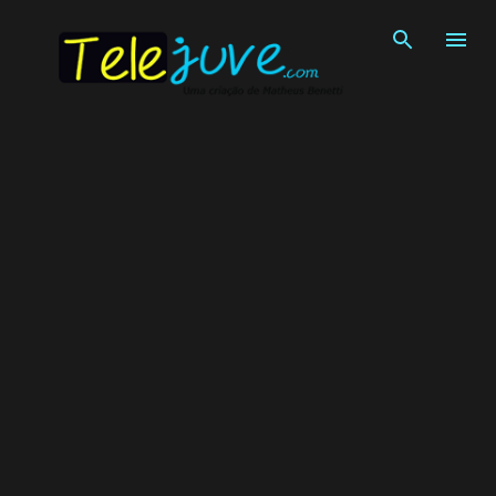
Pular para o conteúdo principal