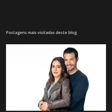
Postagens mais visitadas deste blog