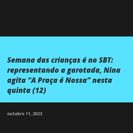
Semana das crianças é no SBT:
representando a garotada, Nina
agita “A Praça é Nossa” nesta
quinta (12)
outubro 11, 2023