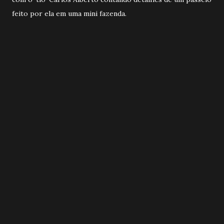
feito por ela em uma mini fazenda.