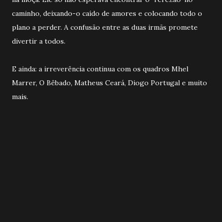
caminho, deixando-o caído de amores e colocando todo o
plano a perder. A confusão entre as duas irmãs promete
divertir a todos.
E ainda: a irreverência continua com os quadros Mhel
Marrer, O Bêbado, Matheus Ceará, Diogo Portugal e muito
mais.