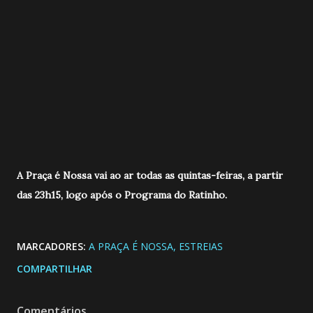
A Praça é Nossa vai ao ar todas as quintas-feiras, a partir
das 23h15, logo após o Programa do Ratinho.
MARCADORES:
A PRAÇA É NOSSA
ESTREIAS
COMPARTILHAR
Comentários