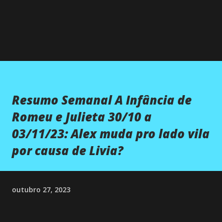
Resumo Semanal A Infância de
Romeu e Julieta 30/10 a
03/11/23: Alex muda pro lado vila
por causa de Livia?
outubro 27, 2023