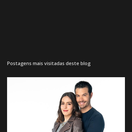
Postagens mais visitadas deste blog