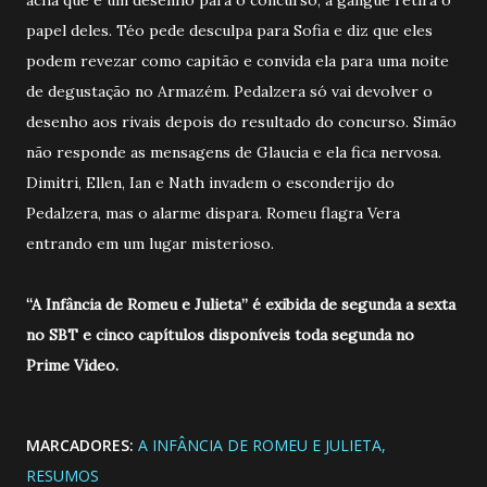
papel deles. Téo pede desculpa para Sofia e diz que eles
podem revezar como capitão e convida ela para uma noite
de degustação no Armazém. Pedalzera só vai devolver o
desenho aos rivais depois do resultado do concurso. Simão
não responde as mensagens de Glaucia e ela fica nervosa.
Dimitri, Ellen, Ian e Nath invadem o esconderijo do
Pedalzera, mas o alarme dispara. Romeu flagra Vera
entrando em um lugar misterioso.
“A Infância de Romeu e Julieta” é exibida de segunda a sexta
no SBT e cinco capítulos disponíveis toda segunda no
Prime Video.
MARCADORES:
A INFÂNCIA DE ROMEU E JULIETA
RESUMOS