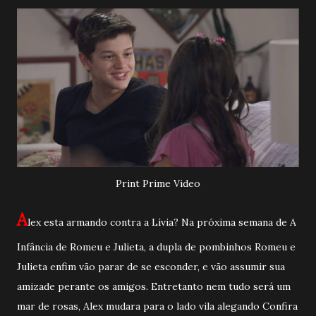
Print Prime Video
A
lex esta armando contra a Lívia? Na próxima semana de A
Infância de Romeu e Julieta, a dupla de pombinhos Romeu e
Julieta enfim vão parar de se esconder, e vão assumir sua
amizade perante os amigos. Entretanto nem tudo será um
mar de rosas, Alex mudara para o lado vila alegando Confira