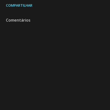
COMPARTILHAR
Comentários