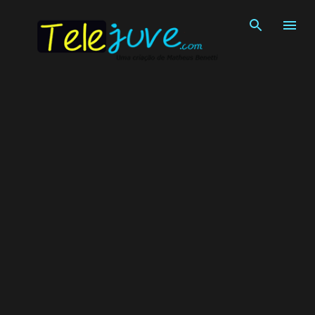
Pular para o conteúdo principal