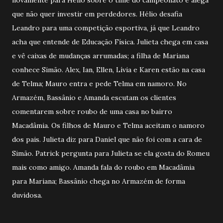
que não quer investir em perdedores. Hélio desafia
Leandro para uma competição esportiva, já que Leandro
acha que entende de Educação Física. Julieta chega em casa
e vê caixas de mudanças arrumadas; a filha de Mariana
conhece Simão. Alex, Ian, Ellen, Lívia e Karen estão na casa
de Telma; Mauro entra e pede Telma em namoro. No
Armazém, Bassânio e Amanda escutam os clientes
comentarem sobre roubo de uma casa no bairro
Macadâmia. Os filhos de Mauro e Telma aceitam o namoro
dos pais. Julieta diz para Daniel que não foi com a cara de
Simão. Patrick pergunta para Julieta se ela gosta do Romeu
mais como amigo. Amanda fala do roubo em Macadâmia
para Mariana; Bassânio chega no Armazém de forma
duvidosa.