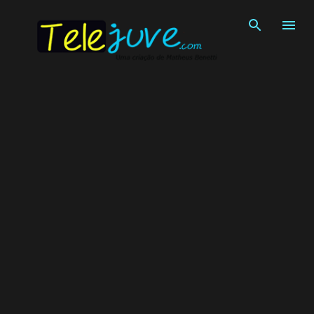
Pular para o conteúdo principal