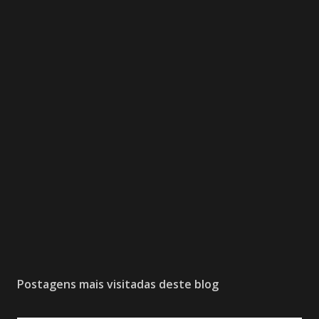
Postagens mais visitadas deste blog