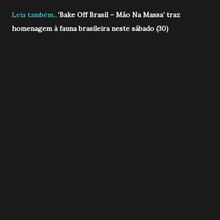
Leia também...
‘Bake Off Brasil – Mão Na Massa’ traz
homenagem à fauna brasileira neste sábado (30)