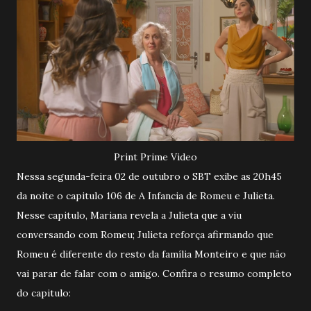
Print Prime Video
Nessa segunda-feira 02 de outubro o SBT exibe as 20h45
da noite o capitulo 106 de A Infancia de Romeu e Julieta.
Nesse capitulo, Mariana revela a Julieta que a viu
conversando com Romeu; Julieta reforça afirmando que
Romeu é diferente do resto da família Monteiro e que não
vai parar de falar com o amigo. Confira o resumo completo
do capitulo: