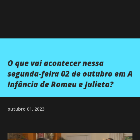
O que vai acontecer nessa
segunda-feira 02 de outubro em A
Infância de Romeu e Julieta?
outubro 01, 2023