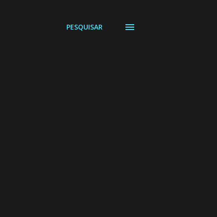
PESQUISAR