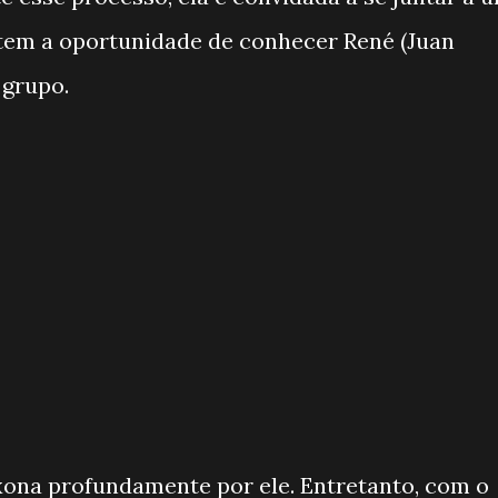
tem a oportunidade de conhecer René (Juan
 grupo.
xona profundamente por ele. Entretanto, com o