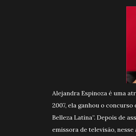
Alejandra Espinoza é uma atr
2007, ela ganhou o concurso 
Belleza Latina”. Depois de a
emissora de televisão, ness