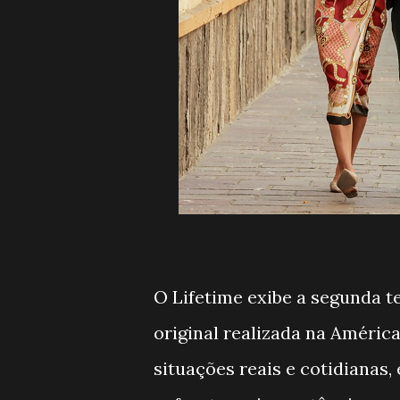
O Lifetime exibe a segunda
original realizada na América
situações reais e cotidianas,