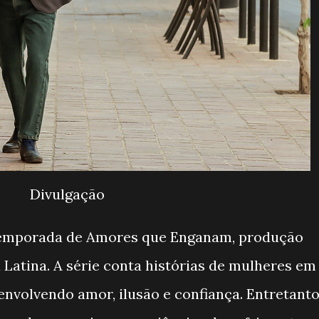
Divulgação
 temporada de Amores que Enganam, produção
 Latina. A série conta histórias de mulheres em
 envolvendo amor, ilusão e confiança. Entretanto