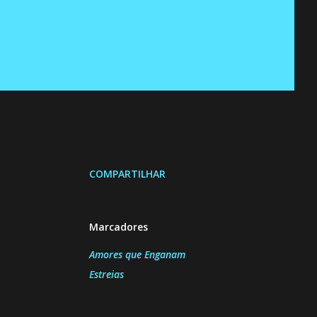
COMPARTILHAR
Marcadores
Amores que Enganam
Estreias