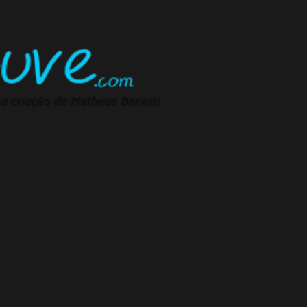
Pular para o conteúdo principal