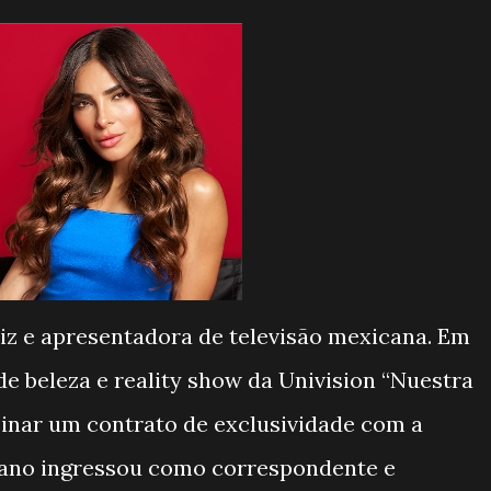
iz e apresentadora de televisão mexicana. Em
de beleza e reality show da Univision “Nuestra
ssinar um contrato de exclusividade com a
e ano ingressou como correspondente e