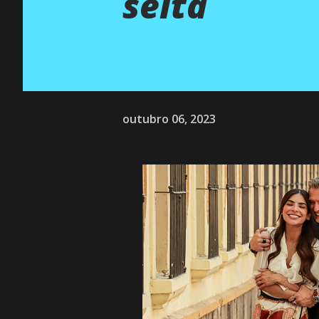
seita
outubro 06, 2023