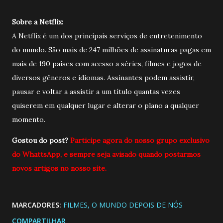
Sobre a Netflix:
A Netflix é um dos principais serviços de entretenimento
do mundo. São mais de 247 milhões de assinaturas pagas em
mais de 190 países com acesso a séries, filmes e jogos de
diversos gêneros e idiomas. Assinantes podem assistir,
pausar e voltar a assistir a um título quantas vezes
quiserem em qualquer lugar e alterar o plano a qualquer
momento.
Gostou do post?
Participe agora do nosso grupo exclusivo
do WhattsApp, e sempre seja avisado quando postarmos
novos artigos no nosso site.
MARCADORES:
FILMES
O MUNDO DEPOIS DE NÓS
COMPARTILHAR