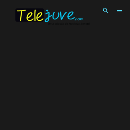
Pular para o conteúdo principal