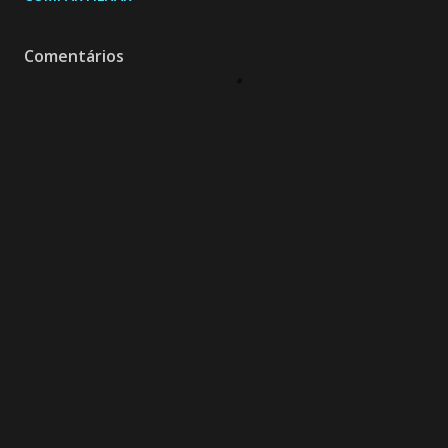
Comentários