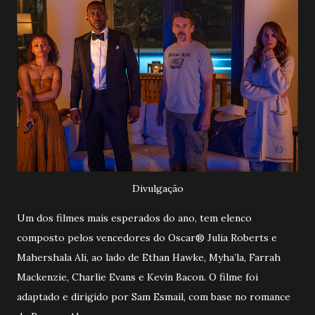
Divulgação
Um dos filmes mais esperados do ano, tem elenco
composto pelos vencedores do Oscar® Julia Roberts e
Mahershala Ali, ao lado de Ethan Hawke, Myha’la, Farrah
Mackenzie, Charlie Evans e Kevin Bacon. O filme foi
adaptado e dirigido por Sam Esmail, com base no romance