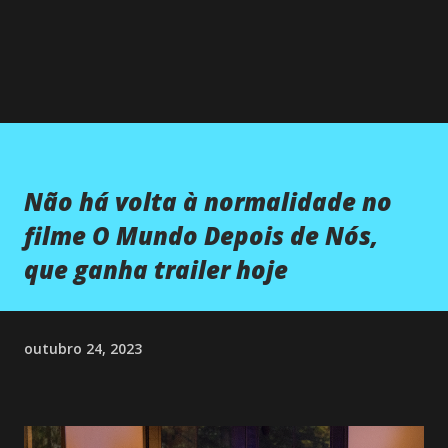
Não há volta à normalidade no
filme O Mundo Depois de Nós,
que ganha trailer hoje
outubro 24, 2023