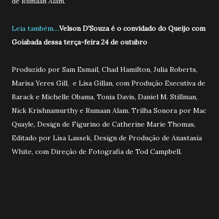
de Rumaan Alam.
Leia também....
Velson D'Souza é o convidado do Queijo com
Goiabada dessa terça-feira 24 de outubro
Produzido por Sam Esmail, Chad Hamilton, Julia Roberts,
Marisa Yeres Gill, e Lisa Gillan, com Produção Executiva de
Barack e Michelle Obama, Tonia Davis, Daniel M. Stillman,
Nick Krishnamurthy e Rumaan Alam. Trilha Sonora por Mac
Quayle, Design de Figurino de Catherine Marie Thomas,
Editado por Lisa Lassek, Design de Produção de Anastasia
White, com Direção de Fotografia de Tod Campbell.