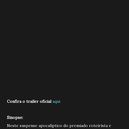
Confira o trailer oficial
aqui
Sinopse:
Neste suspense apocalíptico do premiado roteirista e