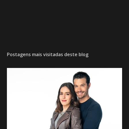
Postagens mais visitadas deste blog