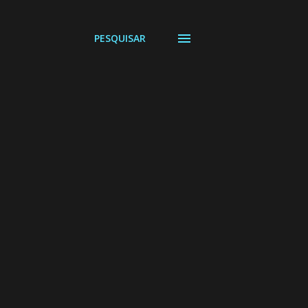
PESQUISAR