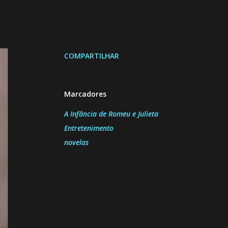
COMPARTILHAR
Marcadores
A Infância de Romeu e Julieta
Entretenimento
novelas