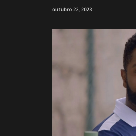
outubro 22, 2023