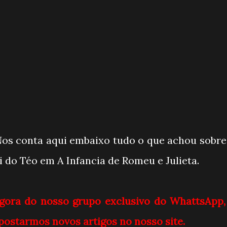
os conta aqui embaixo tudo o que achou sobre
i do Téo em A Infancia de Romeu e Julieta.
agora do nosso grupo exclusivo do WhattsApp,
postarmos novos artigos no nosso site.