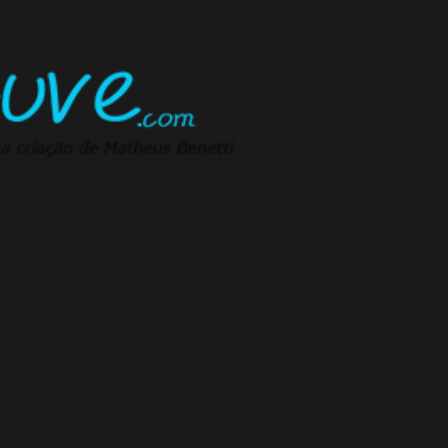
Pular para o conteúdo principal