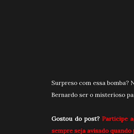
Surpreso com essa bomba? N
Bernardo ser o misterioso pa
Gostou do post?
Participe 
sempre seja avisado quando 