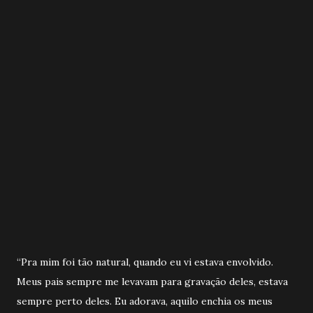
“Pra mim foi tão natural, quando eu vi estava envolvido.
Meus pais sempre me levavam para gravação deles, estava
sempre perto deles. Eu adorava, aquilo enchia os meus