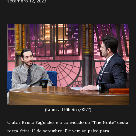
setembro 12, 2023
(Lourival Ribeiro/SBT)
O ator Bruno Fagundes é o convidado do “The Noite” desta
terça-feira, 12 de setembro. Ele vem ao palco para