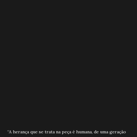
“A herança que se trata na peça é humana, de uma geração