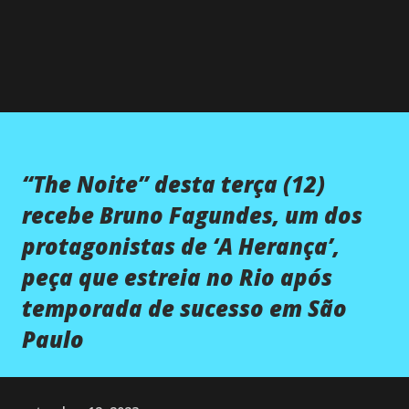
“The Noite” desta terça (12)
recebe Bruno Fagundes, um dos
protagonistas de ‘A Herança’,
peça que estreia no Rio após
temporada de sucesso em São
Paulo