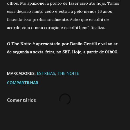
olhos. Me apaixonei a ponto de fazer isso até hoje. Tomei
essa decisão muito cedo e estou a pelo menos 16 anos
fazendo isso profissionalmente. Acho que escolhi de
acordo com o meu coração e escolhi bem”, finaliza.
O The Noite é apresentado por Danilo Gentili e vai ao ar
de segunda a sexta-feira, no SBT. Hoje, a partir de 01h00.
MARCADORES:
ESTREIAS
THE NOITE
COMPARTILHAR
Comentários