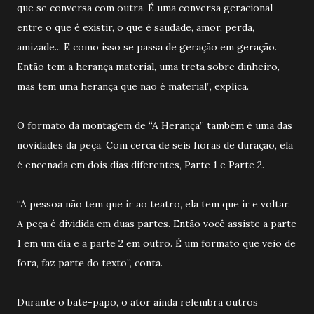
que se conversa com outra. É uma conversa geracional
entre o que é existir, o que é saudade, amor, perda,
amizade... E como isso se passa de geração em geração.
Então tem a herança material, uma treta sobre dinheiro,
mas tem uma herança que não é material”, explica.
O formato da montagem de “A Herança” também é uma das
novidades da peça. Com cerca de seis horas de duração, ela
é encenada em dois dias diferentes, Parte 1 e Parte 2.
“A pessoa não tem que ir ao teatro, ela tem que ir e voltar.
A peça é dividida em duas partes. Então você assiste a parte
1 em um dia e a parte 2 em outro. É um formato que veio de
fora, faz parte do texto”, conta.
Durante o bate-papo, o ator ainda relembra outros