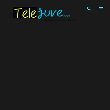
Pular para o conteúdo principal