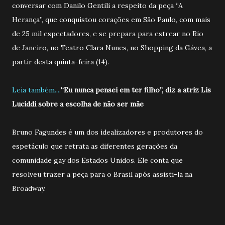
conversar com Danilo Gentili a respeito da peça “A
Herança”, que conquistou corações em São Paulo, com mais
de 25 mil espectadores, e se prepara para estrear no Rio
de Janeiro, no Teatro Clara Nunes, no Shopping da Gávea, a
partir desta quinta-feira (14).
Leia também....
“Eu nunca pensei em ter filho”, diz a atriz Lis
Luciddi sobre a escolha de não ser mãe
Bruno Fagundes é um dos idealizadores e produtores do
espetáculo que retrata as diferentes gerações da
comunidade gay dos Estados Unidos. Ele conta que
resolveu trazer a peça para o Brasil após assisti-la na
Broadway.