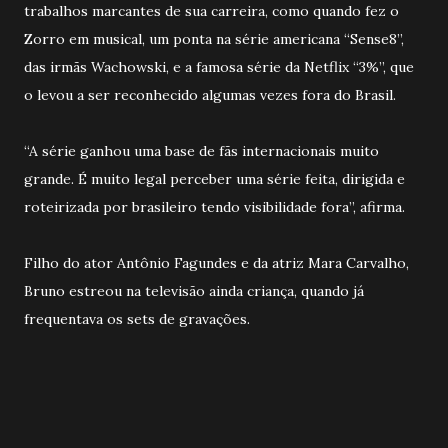
trabalhos marcantes de sua carreira, como quando fez o
Zorro em musical, um ponta na série americana “Sense8”,
das irmãs Wachowski, e a famosa série da Netflix “3%”, que
o levou a ser reconhecido algumas vezes fora do Brasil.
“A série ganhou uma base de fãs internacionais muito
grande. É muito legal perceber uma série feita, dirigida e
roteirizada por brasileiro tendo visibilidade fora”, afirma.
Filho do ator Antônio Fagundes e da atriz Mara Carvalho,
Bruno estreou na televisão ainda criança, quando já
frequentava os sets de gravações.