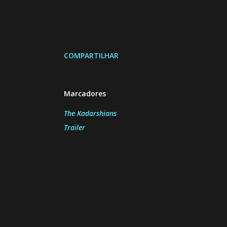
COMPARTILHAR
Marcadores
The Kadarshians
Trailer