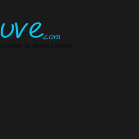
Pular para o conteúdo principal