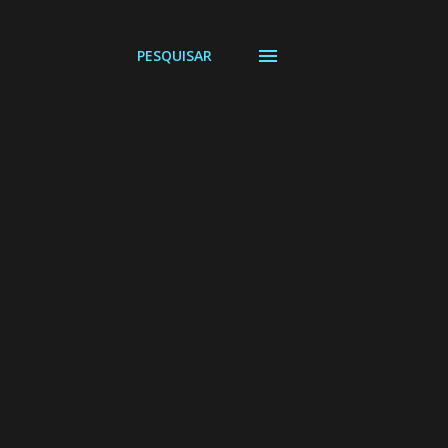
PESQUISAR