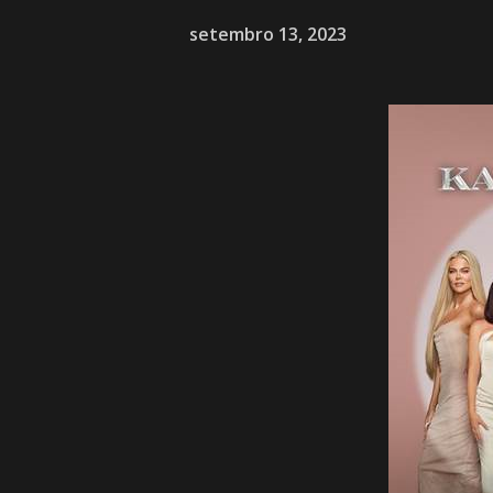
setembro 13, 2023