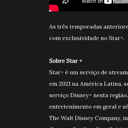
As três temporadas anterior
com exclusividade no Star+.
Sobre Star +
Star+ é um serviço de stream
em 2021 na América Latina, 
serviço Disney+ nesta região.
entretenimento em geral e sé
The Walt Disney Company, inc