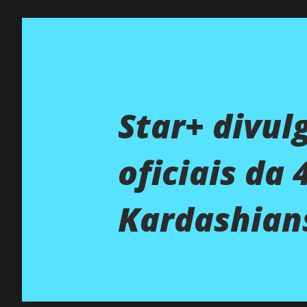
Star+ divulg
oficiais da
Kardashian