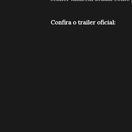
Confira o trailer oficial: