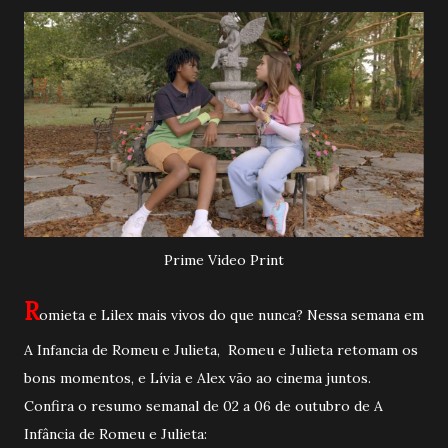
Prime Video Print
R
omieta e Lilex mais vivos do que nunca? Nessa semana em
A Infancia de Romeu e Julieta, Romeu e Julieta retomam os
bons momentos, e Lívia e Alex vão ao cinema juntos.
Confira o resumo semanal de 02 a 06 de outubro de A
Infância de Romeu e Julieta: