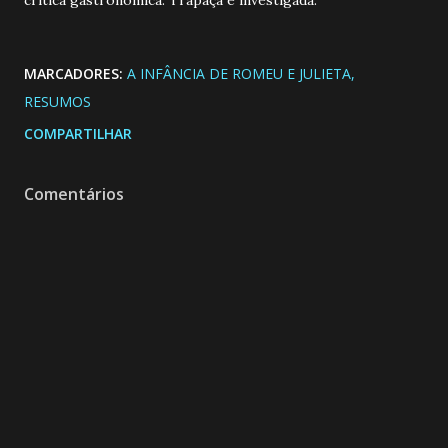
MARCADORES:
A INFÂNCIA DE ROMEU E JULIETA
RESUMOS
COMPARTILHAR
Comentários