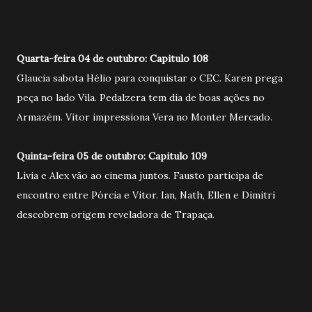
Quarta-feira 04 de outubro: Capitulo 108
Glaucia sabota Hélio para conquistar o CEC. Karen prega
peça no lado Vila. Pedalzera tem dia de boas ações no
Armazém. Vitor impressiona Vera no Monter Mercado.
Quinta-feira 05 de outubro: Capitulo 109
Lívia e Alex vão ao cinema juntos. Fausto participa de
encontro entre Pórcia e Vitor. Ian, Nath, Ellen e Dimitri
descobrem origem reveladora de Trapaça.