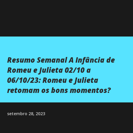
Resumo Semanal A Infância de
Romeu e Julieta 02/10 a
06/10/23: Romeu e Julieta
retomam os bons momentos?
setembro 28, 2023