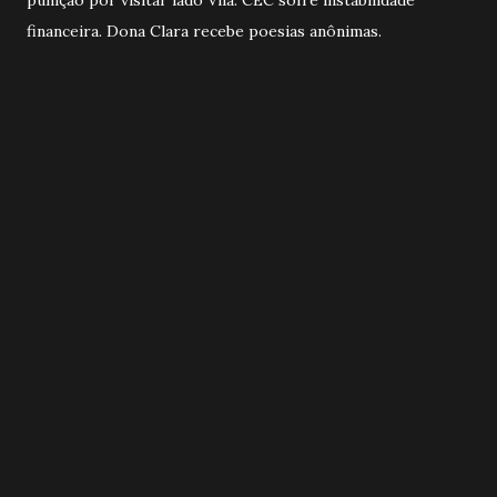
financeira. Dona Clara recebe poesias anônimas.