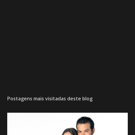
Postagens mais visitadas deste blog