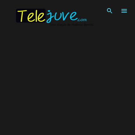
Pular para o conteúdo principal