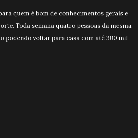
para quem é bom de conhecimentos gerais e
sorte. Toda semana quatro pessoas da mesma
co podendo voltar para casa com até 300 mil