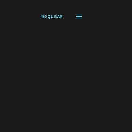
PESQUISAR