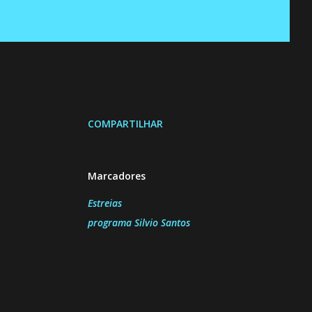
COMPARTILHAR
Marcadores
Estreias
programa Silvio Santos