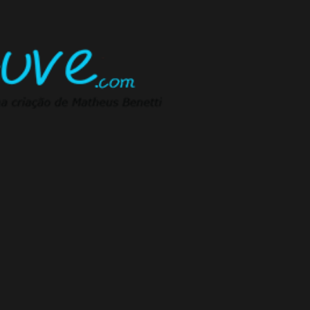
Pular para o conteúdo principal