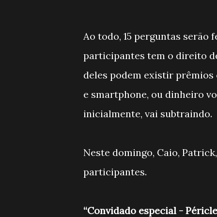
Ao todo, 15 perguntas serão f
participantes tem o direito 
deles podem existir prêmios e
e smartphone, ou dinheiro vo
inicialmente, vai subtraindo.
Neste domingo, Caio, Patrick,
participantes.
“Convidado especial - Péricle