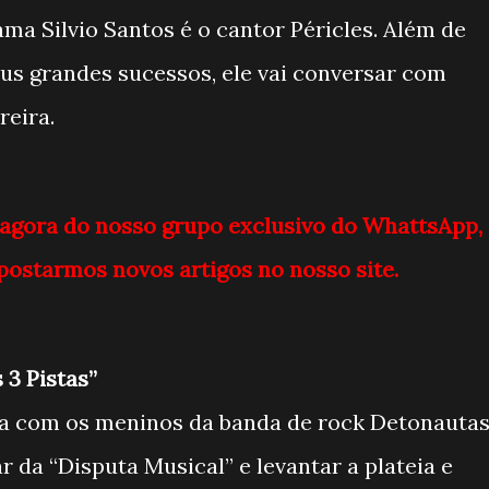
 Silvio Santos é o cantor Péricles. Além de
eus grandes sucessos, ele vai conversar com
reira.
 agora do nosso grupo exclusivo do WhattsApp,
postarmos novos artigos no nosso site.
 3 Pistas”
 com os meninos da banda de rock Detonauta
ar da “Disputa Musical” e levantar a plateia e