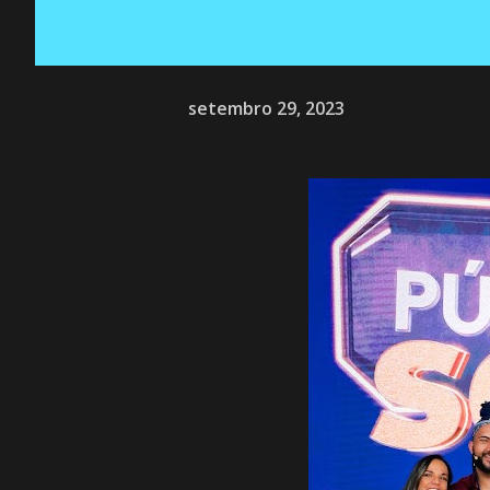
setembro 29, 2023