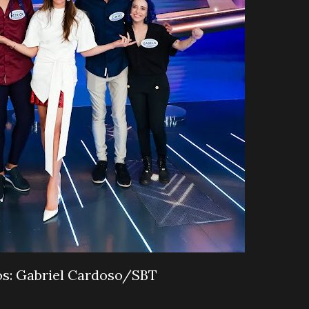
os: Gabriel Cardoso/SBT