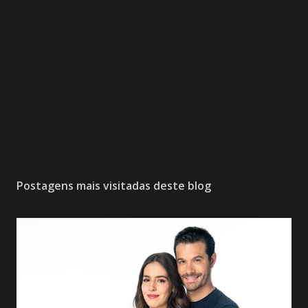
Postagens mais visitadas deste blog