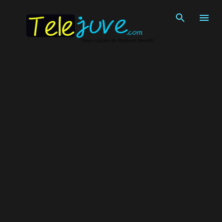
Pular para o conteúdo principal