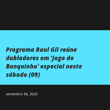
Programa Raul Gil reúne
dubladores em ‘Jogo do
Banquinho’ especial neste
sábado (09)
setembro 06, 2023