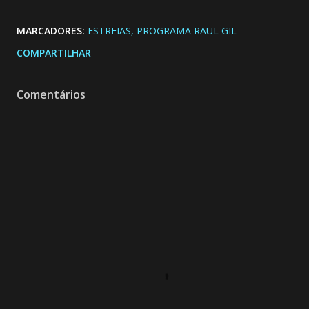
MARCADORES:
ESTREIAS
PROGRAMA RAUL GIL
COMPARTILHAR
Comentários