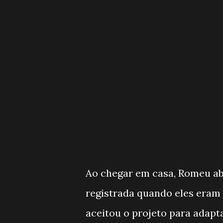
Ao chegar em casa, Romeu abre
registrada quando eles eram
aceitou o projeto para adapt