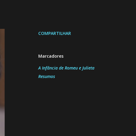
COMPARTILHAR
Marcadores
A Infância de Romeu e Julieta
Resumos