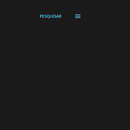
PESQUISAR