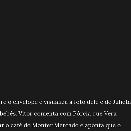
 o envelope e visualiza a foto dele e de Julieta
 bebês. Vitor comenta com Pórcia que Vera
ar o café do Monter Mercado e aponta que o