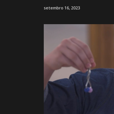
setembro 16, 2023