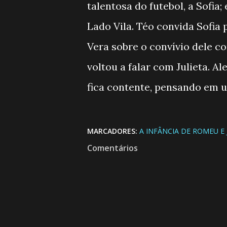
talentosa do futebol, a Sofia
Lado Vila. Téo convida Sofia
Vera sobre o convívio dele 
voltou a falar com Julieta. A
fica contente, pensando em u
MARCADORES:
A INFÂNCIA DE ROMEU E 
Comentários