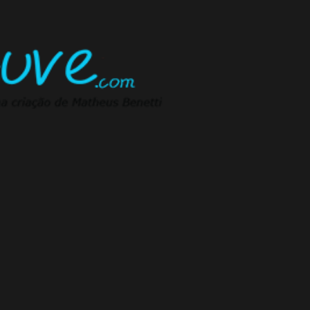
Pular para o conteúdo principal