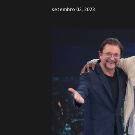
setembro 02, 2023