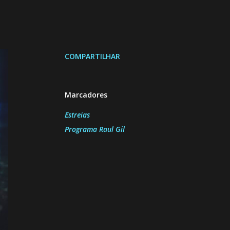
COMPARTILHAR
Marcadores
Estreias
Programa Raul Gil