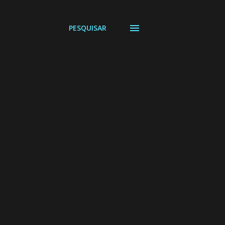
PESQUISAR