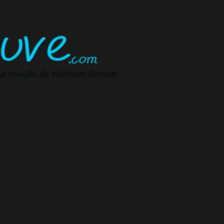
Pular para o conteúdo principal