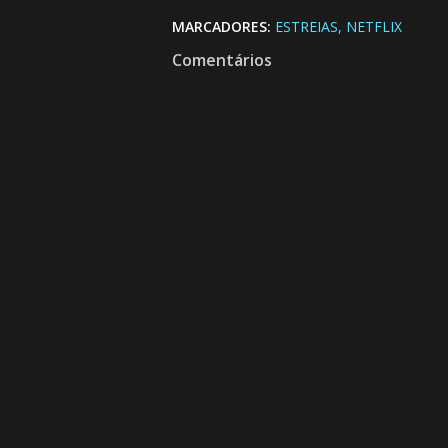
MARCADORES:
ESTREIAS
NETFLIX
Comentários