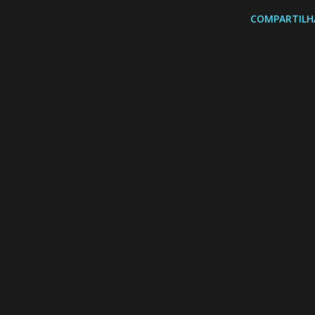
COMPARTILH