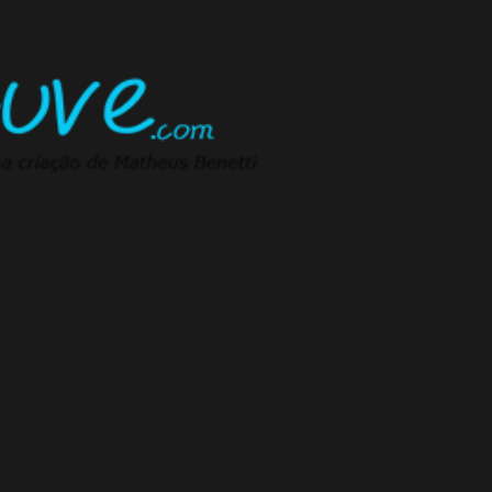
Pular para o conteúdo principal