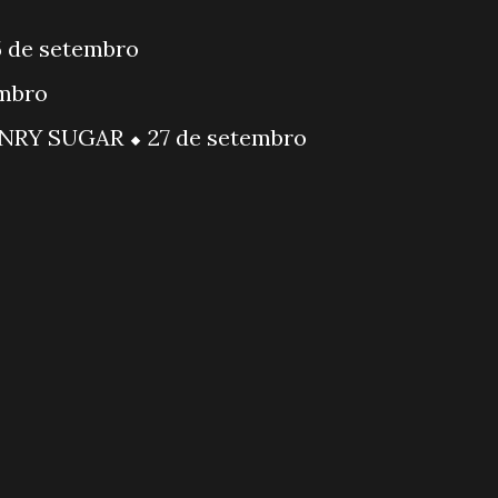
5 de setembro
embro
NRY SUGAR ⬥ 27 de setembro