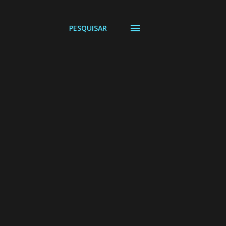
PESQUISAR