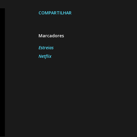
COMPARTILHAR
Marcadores
Estreias
Netflix