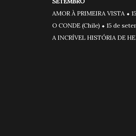
SETEMBRO
AMOR À PRIMEIRA VISTA ⬥ 1
O CONDE (Chile) ⬥ 15 de set
A INCRÍVEL HISTÓRIA DE HE