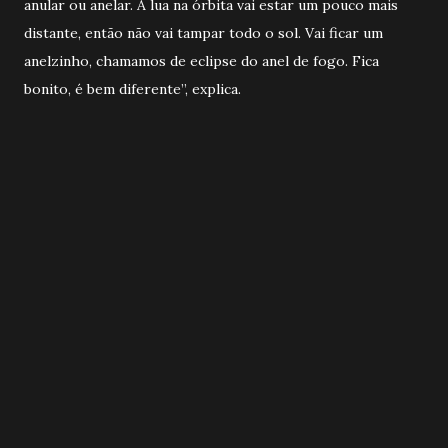
anular ou anelar. A lua na órbita vai estar um pouco mais
distante, então não vai tampar todo o sol. Vai ficar um
anelzinho, chamamos de eclipse do anel de fogo. Fica
bonito, é bem diferente”, explica.