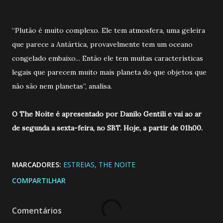
“Plutão é muito complexo. Ele tem atmosfera, uma geleira
que parece a Antártica, provavelmente tem um oceano
congelado embaixo... Então ele tem muitas características
legais que parecem muito mais planeta do que objetos que
não são nem planetas”, analisa.
O The Noite é apresentado por Danilo Gentili e vai ao ar
de segunda a sexta-feira, no SBT. Hoje, a partir de 01h00.
MARCADORES:
ESTREIAS
THE NOITE
COMPARTILHAR
Comentários