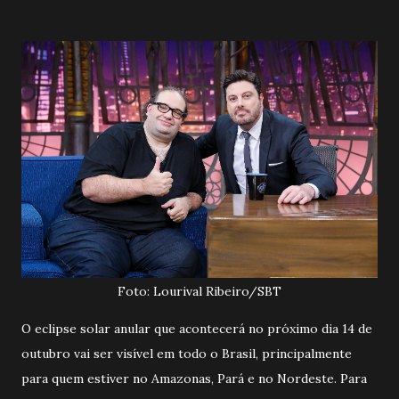
Foto: Lourival Ribeiro/SBT
O eclipse solar anular que acontecerá no próximo dia 14 de
outubro vai ser visível em todo o Brasil, principalmente
para quem estiver no Amazonas, Pará e no Nordeste. Para