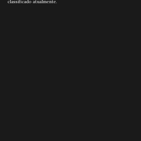
classificado atualmente.