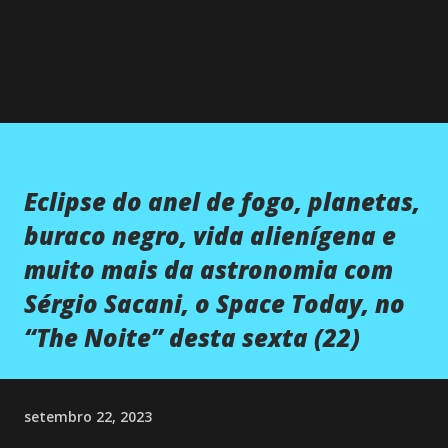
Eclipse do anel de fogo, planetas,
buraco negro, vida alienígena e
muito mais da astronomia com
Sérgio Sacani, o Space Today, no
“The Noite” desta sexta (22)
setembro 22, 2023