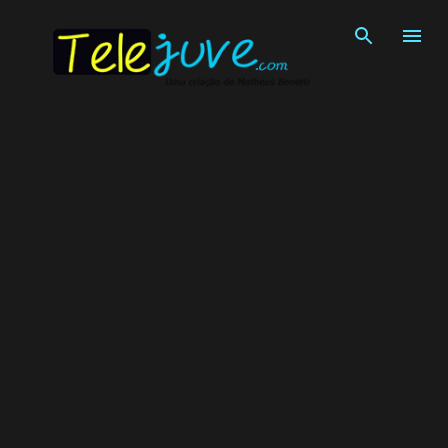
Pular para o conteúdo principal