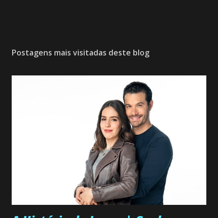
Postagens mais visitadas deste blog