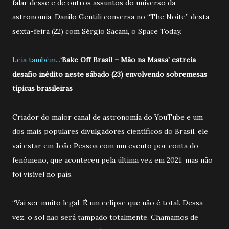
falar desse e de outros assuntos do universo da
astronomia, Danilo Gentili conversa no “The Noite” desta
sexta-feira (22) com Sérgio Sacani, o Space Today.
Leia também...
‘Bake Off Brasil – Mão na Massa’ estreia
desafio inédito neste sábado (23) envolvendo sobremesas
típicas brasileiras
Criador do maior canal de astronomia do YouTube e um
dos mais populares divulgadores científicos do Brasil, ele
vai estar em João Pessoa com um evento por conta do
fenômeno, que aconteceu pela última vez em 2021, mas não
foi visível no país.
“Vai ser muito legal. É um eclipse que não é total. Dessa
vez, o sol não será tampado totalmente. Chamamos de