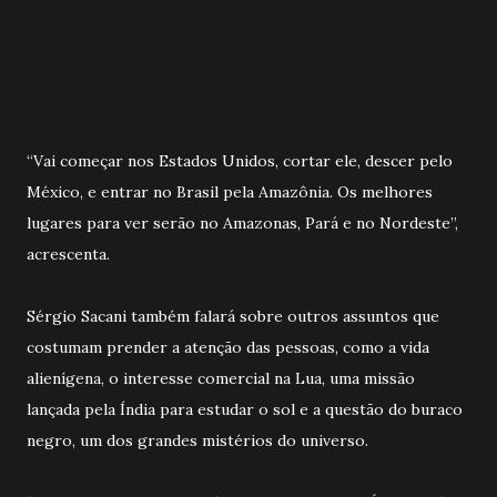
“Vai começar nos Estados Unidos, cortar ele, descer pelo
México, e entrar no Brasil pela Amazônia. Os melhores
lugares para ver serão no Amazonas, Pará e no Nordeste”,
acrescenta.
Sérgio Sacani também falará sobre outros assuntos que
costumam prender a atenção das pessoas, como a vida
alienígena, o interesse comercial na Lua, uma missão
lançada pela Índia para estudar o sol e a questão do buraco
negro, um dos grandes mistérios do universo.