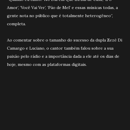
Amor’, ‘Você Vai Ver’, ‘Pão de Mel’ e essas músicas todas, a
gente nota no público que é totalmente heterogêneo”,
completa.
Ao comentar sobre o tamanho do sucesso da dupla Zezé Di
Camargo e Luciano, o cantor também falou sobre a sua
paixão pelo rádio e a importância dada a ele até os dias de
hoje, mesmo com as plataformas digitais.