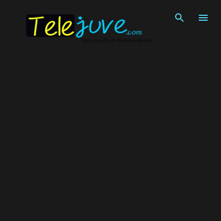
Pular para o conteúdo principal