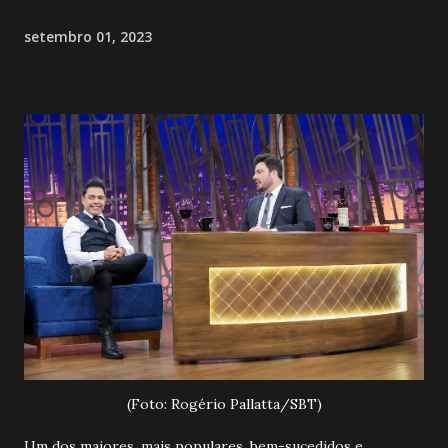
setembro 01, 2023
(Foto: Rogério Pallatta/SBT)
Um dos maiores, mais populares, bem-sucedidos e