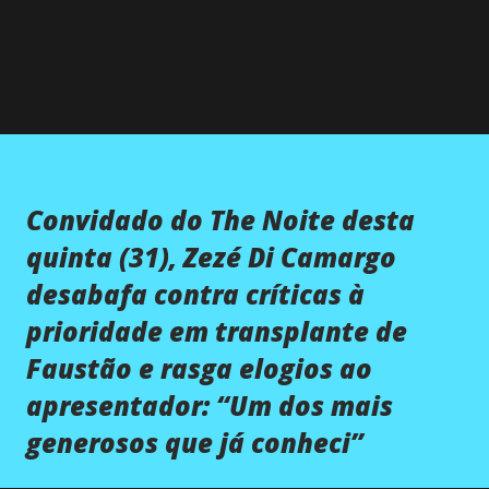
Convidado do The Noite desta
quinta (31), Zezé Di Camargo
desabafa contra críticas à
prioridade em transplante de
Faustão e rasga elogios ao
apresentador: “Um dos mais
generosos que já conheci”