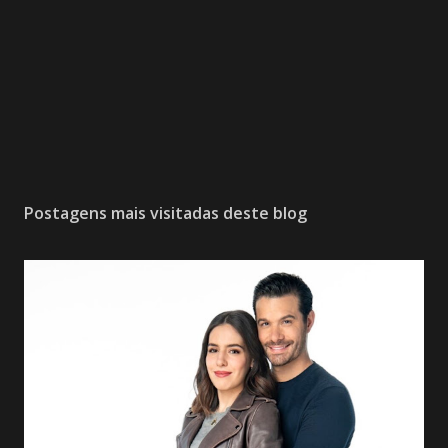
Postagens mais visitadas deste blog