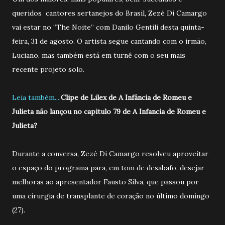
queridos cantores sertanejos do Brasil, Zezé Di Camargo
vai estar no “The Noite” com Danilo Gentili desta quinta-
feira, 31 de agosto. O artista segue cantando com o irmão,
Luciano, mas também está em turnê com o seu mais
recente projeto solo.
Leia também....
Clipe de Lilex de A Infância de Romeu e
Julieta não lançou no capitulo 79 de A Infancia de Romeu e
Julieta?
Durante a conversa, Zezé Di Camargo resolveu aproveitar
o espaço do programa para, em tom de desabafo, desejar
melhoras ao apresentador Fausto Silva, que passou por
uma cirurgia de transplante de coração no último domingo
(27).