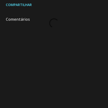
COMPARTILHAR
Comentários