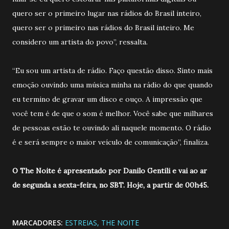
quero ser o primeiro lugar nas rádios do Brasil inteiro,
quero ser o primeiro nas rádios do Brasil inteiro. Me
considero um artista do povo”, ressalta.
“Eu sou um artista de rádio. Faço questão disso. Sinto mais
emoção ouvindo uma música minha na rádio do que quando
eu termino de gravar um disco e ouço. A impressão que
você tem é de que o som é melhor. Você sabe que milhares
de pessoas estão te ouvindo ali naquele momento. O rádio
é e será sempre o maior veículo de comunicação”, finaliza.
O The Noite é apresentado por Danilo Gentili e vai ao ar
de segunda a sexta-feira, no SBT. Hoje, a partir de 00h45.
MARCADORES:
ESTREIAS
THE NOITE