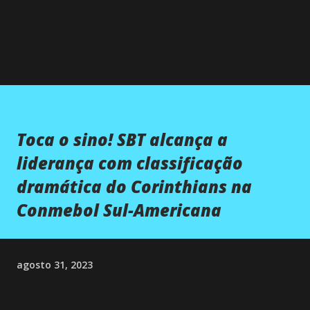
Toca o sino! SBT alcança a
liderança com classificação
dramática do Corinthians na
Conmebol Sul-Americana
agosto 31, 2023