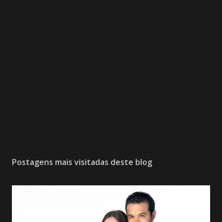
Postagens mais visitadas deste blog