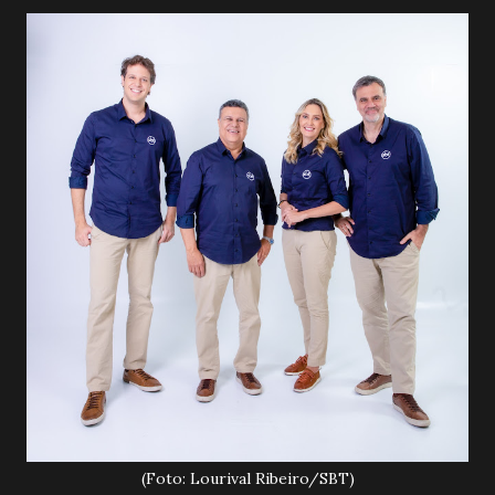
(Foto: Lourival Ribeiro/SBT)