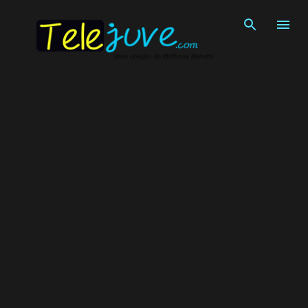
Pular para o conteúdo principal