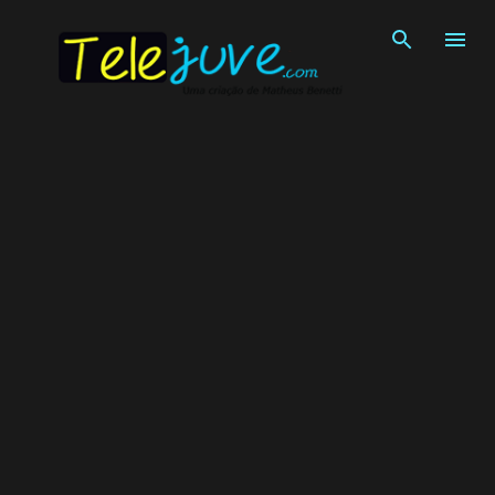
Pular para o conteúdo principal