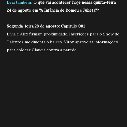
Leia também...
O que vai acontecer hoje nessa quinta-feira
24 de agosto em ''A Infância de Romeu e Julieta''?
Segunda-feira 28 de agosto: Capitulo 081
Lívia e Alex firmam proximidade. Inscrições para o Show de
Talentos movimenta o bairro. Vitor aproveita informações
para colocar Glaucia contra a parede.