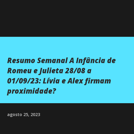
Resumo Semanal A Infância de
Romeu e Julieta 28/08 a
01/09/23: Lívia e Alex firmam
proximidade?
agosto 25, 2023