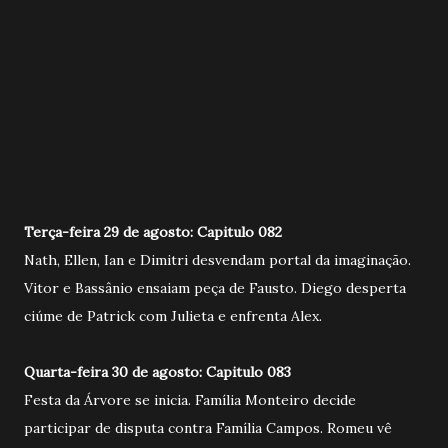
Terça-feira 29 de agosto: Capitulo 082
Nath, Ellen, Ian e Dimitri desvendam portal da imaginação.
Vitor e Bassânio ensaiam peça de Fausto. Diego desperta
ciúme de Patrick com Julieta e enfrenta Alex.
Quarta-feira 30 de agosto: Capitulo 083
Festa da Árvore se inicia. Família Monteiro decide
participar de disputa contra Família Campos. Romeu vê