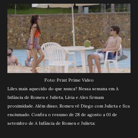
Foto: Print Prime Video
Lilex mais aquecido do que nunca? Nessa semana em A
Infância de Romeu e Julieta, Lívia e Alex firmam
proximidade. Além disso, Romeu vê Diego com Julieta e fica
enciumado. Confira o resumo de 28 de agosto a 01 de
setembro de A Infância de Romeu e Julieta: