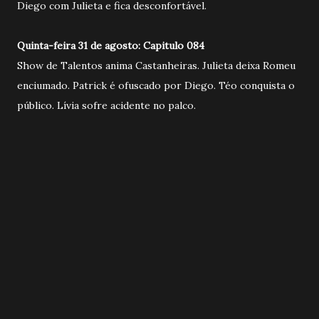
Diego com Julieta e fica desconfortável.
Quinta-feira 31 de agosto: Capitulo 084
Show de Talentos anima Castanheiras. Julieta deixa Romeu
enciumado. Patrick é ofuscado por Diego. Téo conquista o
público. Lívia sofre acidente no palco.