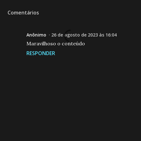
Comentários
Anônimo
26 de agosto de 2023 às 16:04
Maravilhoso o conteúdo
RESPONDER