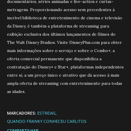
documentários, séries animadas e live-action e curtas-
metragens. Proporcionando acesso sem precedentes à
incrível biblioteca de entretenimento de cinema e televisão
da Disney, é também a plataforma de streaming para
exibição exclusiva dos últimos lançamentos de filmes do
The Walt Disney Studios. Visite DisneyPlus.com para obter
mais informações sobre o serviço e sobre o Combo+, a
oferta comercial permanente que disponibiliza a
contratação do Disney+ e Star+, plataformas independentes
entre si, a um preço único e atrativo que dá acesso à mais
ampla oferta de streaming com entretenimento para todas
as idades.
MARCADORES:
ESTREIAS
QUANDO FRANKY CONHECEU CARLITOS
COMPARTILHAR