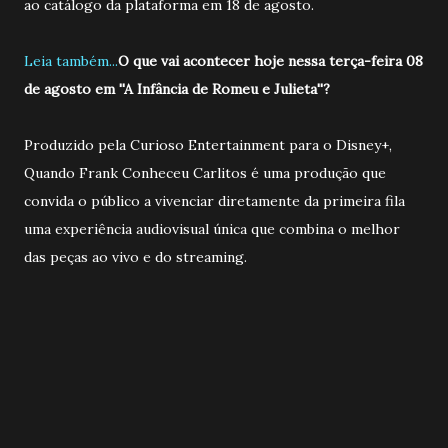
ao catálogo da plataforma em 18 de agosto.
Leia também...
O que vai acontecer hoje nessa terça-feira 08
de agosto em ''A Infância de Romeu e Julieta''?
Produzido pela Curioso Entertainment para o Disney+,
Quando Frank Conheceu Carlitos é uma produção que
convida o público a vivenciar diretamente da primeira fila
uma experiência audiovisual única que combina o melhor
das peças ao vivo e do streaming.