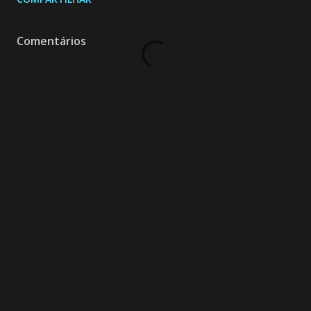
Comentários