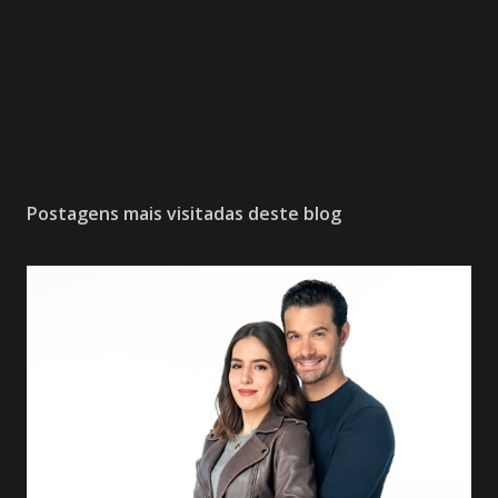
Postagens mais visitadas deste blog