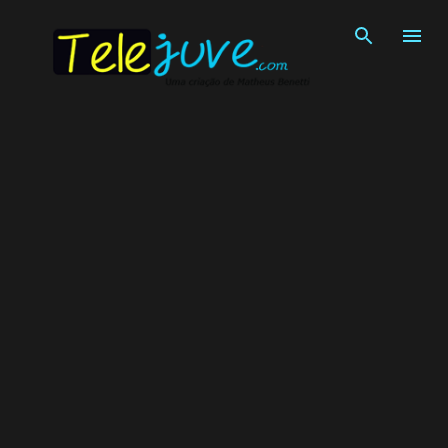
Pular para o conteúdo principal