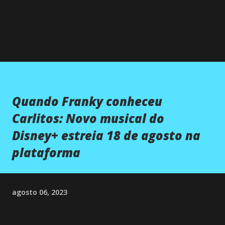
Quando Franky conheceu
Carlitos: Novo musical do
Disney+ estreia 18 de agosto na
plataforma
agosto 06, 2023