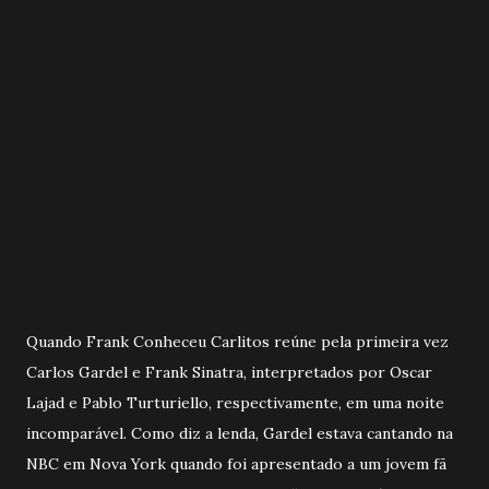
Quando Frank Conheceu Carlitos reúne pela primeira vez
Carlos Gardel e Frank Sinatra, interpretados por Oscar
Lajad e Pablo Turturiello, respectivamente, em uma noite
incomparável. Como diz a lenda, Gardel estava cantando na
NBC em Nova York quando foi apresentado a um jovem fã