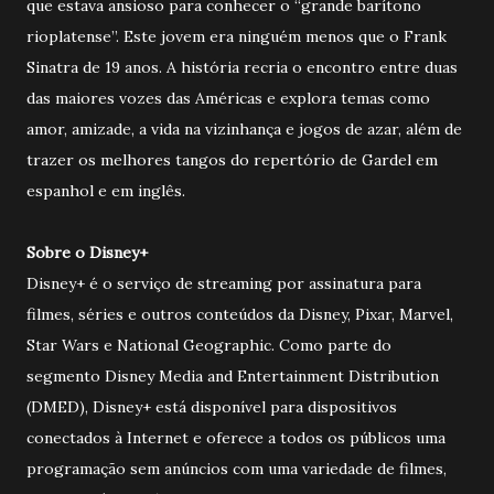
que estava ansioso para conhecer o “grande barítono
rioplatense”. Este jovem era ninguém menos que o Frank
Sinatra de 19 anos. A história recria o encontro entre duas
das maiores vozes das Américas e explora temas como
amor, amizade, a vida na vizinhança e jogos de azar, além de
trazer os melhores tangos do repertório de Gardel em
espanhol e em inglês.
Sobre o Disney+
Disney+ é o serviço de streaming por assinatura para
filmes, séries e outros conteúdos da Disney, Pixar, Marvel,
Star Wars e National Geographic. Como parte do
segmento Disney Media and Entertainment Distribution
(DMED), Disney+ está disponível para dispositivos
conectados à Internet e oferece a todos os públicos uma
programação sem anúncios com uma variedade de filmes,