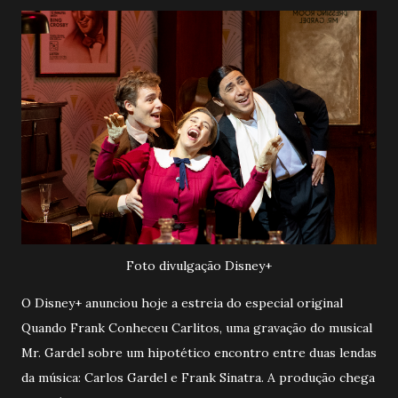
Foto divulgação Disney+
O Disney+ anunciou hoje a estreia do especial original
Quando Frank Conheceu Carlitos, uma gravação do musical
Mr. Gardel sobre um hipotético encontro entre duas lendas
da música: Carlos Gardel e Frank Sinatra. A produção chega