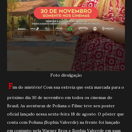
Foto divulgação
F
im do mistério! Com sua estreia que está marcada para o
próximo dia 30 de novembro em todos os cinemas do
Brasil. As aventuras de Poliana o Filme teve seu poster
oficial lançado nessa sexta-feira 18 de agosto. O pôster que
conta com Poliana (Sophia Valverde) na frente foi lançado
em conjunto pela Warner Bros e Sophia Valverde em suas