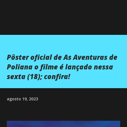
Pôster oficial de As Aventuras de
Poliana o filme é lançado nessa
sexta (18); confira!
agosto 19, 2023