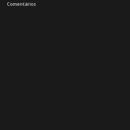
Comentários