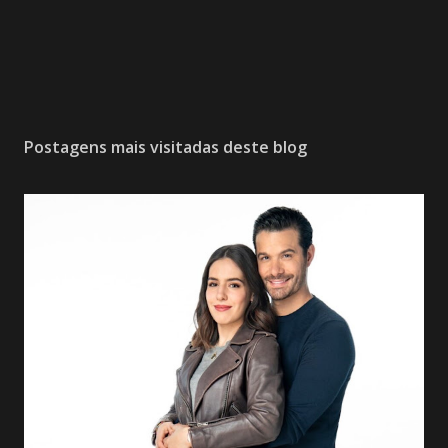
Postagens mais visitadas deste blog