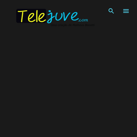
Pular para o conteúdo principal