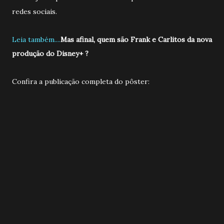
redes sociais.
Leia também....
Mas afinal, quem são Frank e Carlitos da nova
produção do Disney+ ?
Confira a publicação completa do pôster: