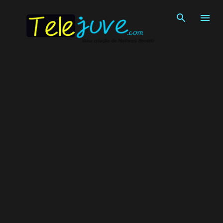
Pular para o conteúdo principal