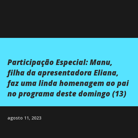
Participação Especial: Manu,
filha da apresentadora Eliana,
faz uma linda homenagem ao pai
no programa deste domingo (13)
agosto 11, 2023