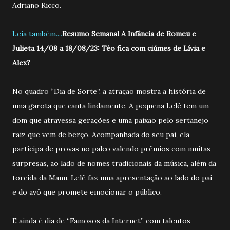
Adriano Ricco.
Leia também....
Resumo Semanal A Infância de Romeu e
Julieta 14/08 a 18/08/23: Téo fica com ciúmes de Lívia e
Alex?
No quadro “Dia de Sorte”, a atração mostra a história de
uma garota que canta lindamente. A pequena Lelê tem um
dom que atravessa gerações e uma paixão pelo sertanejo
raiz que vem de berço. Acompanhada do seu pai, ela
participa de provas no palco valendo prêmios com muitas
surpresas, ao lado de nomes tradicionais da música, além da
torcida da Manu. Lelê faz uma apresentação ao lado do pai
e do avô que promete emocionar o público.
E ainda é dia de “Famosos da Internet” com talentos