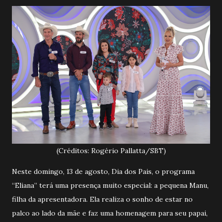
(Créditos: Rogério Pallatta/SBT)
Neste domingo, 13 de agosto, Dia dos Pais, o programa
“Eliana” terá uma presença muito especial: a pequena Manu,
filha da apresentadora. Ela realiza o sonho de estar no
palco ao lado da mãe e faz uma homenagem para seu papai,