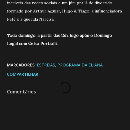
incríveis das redes sociais e um júri pra lá de divertido
formado por Arthur Aguiar, Hugo & Tiago, a influenciadora
Fefê e a querida Narcisa.
Todo domingo, a partir das 15h, logo após o Domingo
Legal com Celso Portiolli.
MARCADORES:
ESTREIAS
PROGRAMA DA ELIANA
COMPARTILHAR
Comentários