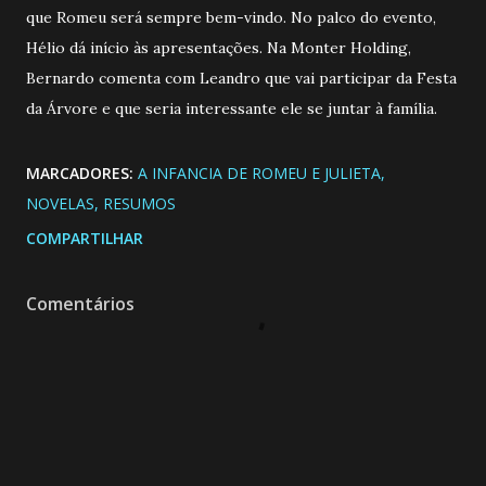
que Romeu será sempre bem-vindo. No palco do evento,
Hélio dá início às apresentações. Na Monter Holding,
Bernardo comenta com Leandro que vai participar da Festa
da Árvore e que seria interessante ele se juntar à família.
MARCADORES:
A INFANCIA DE ROMEU E JULIETA
NOVELAS
RESUMOS
COMPARTILHAR
Comentários