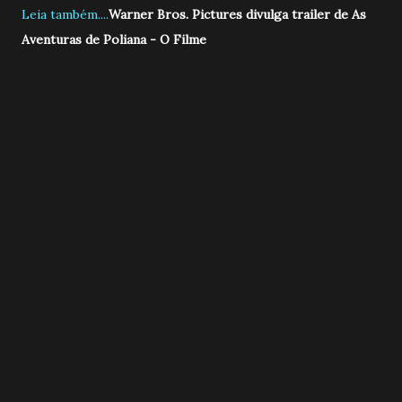
Leia também....
Warner Bros. Pictures divulga trailer de As
Aventuras de Poliana - O Filme