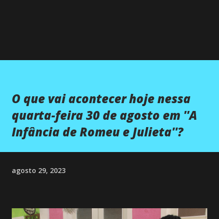
O que vai acontecer hoje nessa
quarta-feira 30 de agosto em ''A
Infância de Romeu e Julieta''?
agosto 29, 2023