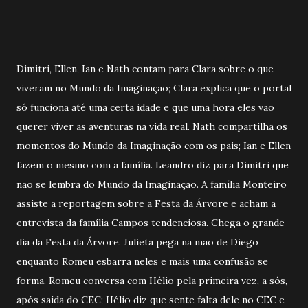
Dimitri, Ellen, Ian e Nath contam para Clara sobre o que
viveram no Mundo da Imaginação; Clara explica que o portal
só funciona até uma certa idade e que uma hora eles vão
querer viver as aventuras na vida real. Nath compartilha os
momentos do Mundo da Imaginação com os pais; Ian e Ellen
fazem o mesmo com a família. Leandro diz para Dimitri que
não se lembra do Mundo da Imaginação. A família Monteiro
assiste a reportagem sobre a Festa da Árvore e acham a
entrevista da família Campos tendenciosa. Chega o grande
dia da Festa da Árvore. Julieta pega na mão de Diego
enquanto Romeu esbarra neles e mais uma confusão se
forma. Romeu conversa com Hélio pela primeira vez, a sós,
após saída do CEC; Hélio diz que sente falta dele no CEC e