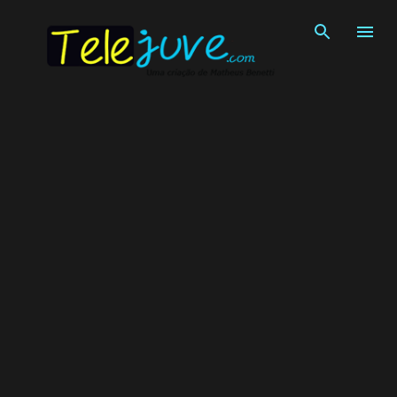
Pular para o conteúdo principal