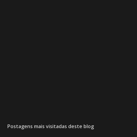
Postagens mais visitadas deste blog