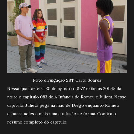
Foto divulgação SBT Carol Soares
Nessa quarta-feira 30 de agosto o SBT exibe as 20h45 da
noite o capitulo 083 de A Infancia de Romeu e Julieta. Nesse
capitulo, Julieta pega na mão de Diego enquanto Romeu
esbarra neles e mais uma confusão se forma. Confira o
resumo completo do capitulo: